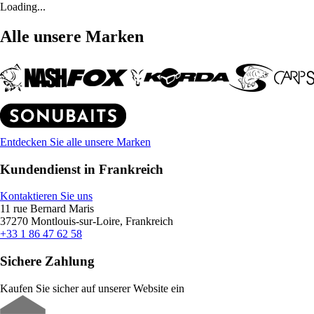
Loading...
Alle unsere Marken
Entdecken Sie alle unsere Marken
Kundendienst in Frankreich
Kontaktieren Sie uns
11 rue Bernard Maris
37270 Montlouis-sur-Loire, Frankreich
+33 1 86 47 62 58
Sichere Zahlung
Kaufen Sie sicher auf unserer Website ein