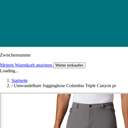
Zwischensumme
Meinen Warenkorb anzeigen
Weiter einkaufen
Loading...
Startseite
/
Umwandelbare Jogginghose Columbia Triple Canyon pr