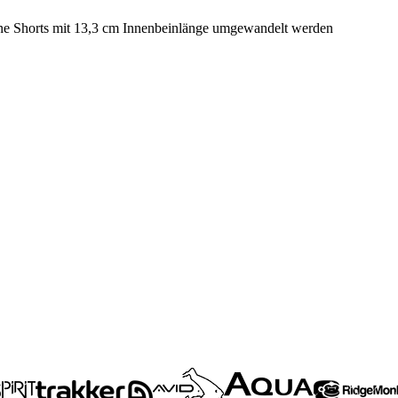
ine Shorts mit 13,3 cm Innenbeinlänge umgewandelt werden