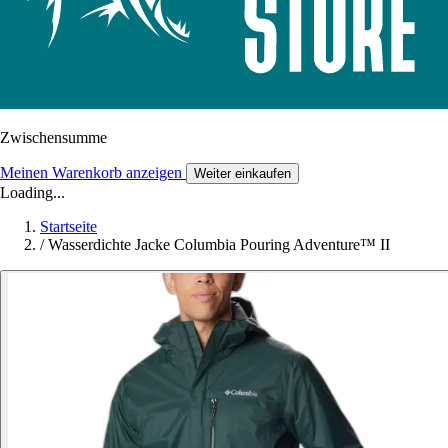
Zwischensumme
Meinen Warenkorb anzeigen
Weiter einkaufen
Loading...
Startseite
/
Wasserdichte Jacke Columbia Pouring Adventure™ II