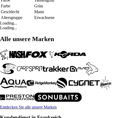
Farbe
Tannengrün
Farbe
Grün
Geschlecht
Mann
Altersgruppe
Erwachsene
Loading...
Loading...
Alle unsere Marken
Entdecken Sie alle unsere Marken
Kundendienst in Frankreich