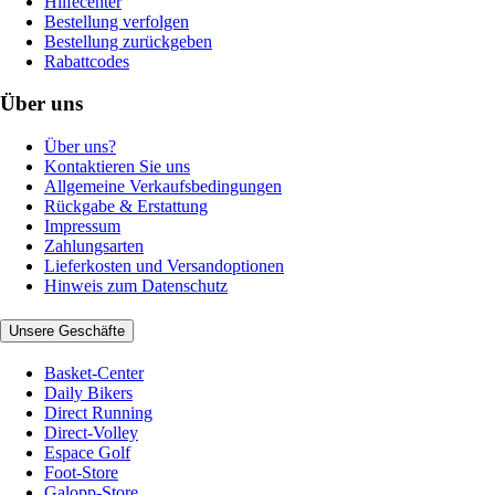
Hilfecenter
Bestellung verfolgen
Bestellung zurückgeben
Rabattcodes
Über uns
Über uns?
Kontaktieren Sie uns
Allgemeine Verkaufsbedingungen
Rückgabe & Erstattung
Impressum
Zahlungsarten
Lieferkosten und Versandoptionen
Hinweis zum Datenschutz
Unsere Geschäfte
Basket-Center
Daily Bikers
Direct Running
Direct-Volley
Espace Golf
Foot-Store
Galopp-Store