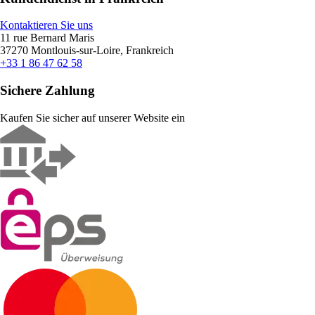
Kontaktieren Sie uns
11 rue Bernard Maris
37270 Montlouis-sur-Loire, Frankreich
+33 1 86 47 62 58
Sichere Zahlung
Kaufen Sie sicher auf unserer Website ein