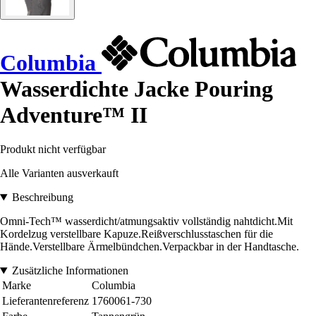
Columbia
Wasserdichte Jacke Pouring
Adventure™ II
Produkt nicht verfügbar
Alle Varianten ausverkauft
Beschreibung
Omni-Tech™ wasserdicht/atmungsaktiv vollständig nahtdicht.Mit
Kordelzug verstellbare Kapuze.Reißverschlusstaschen für die
Hände.Verstellbare Ärmelbündchen.Verpackbar in der Handtasche.
Zusätzliche Informationen
Marke
Columbia
Lieferantenreferenz
1760061-730