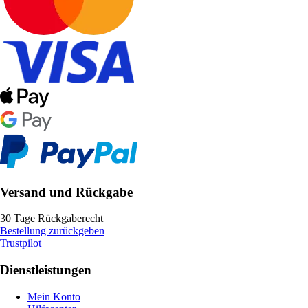
Versand und Rückgabe
30 Tage Rückgaberecht
Bestellung zurückgeben
Trustpilot
Dienstleistungen
Mein Konto