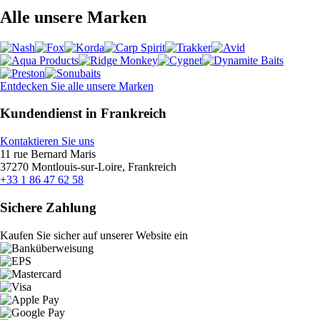
Alle unsere Marken
Entdecken Sie alle unsere Marken
Kundendienst in Frankreich
Kontaktieren Sie uns
11 rue Bernard Maris
37270 Montlouis-sur-Loire, Frankreich
+33 1 86 47 62 58
Sichere Zahlung
Kaufen Sie sicher auf unserer Website ein