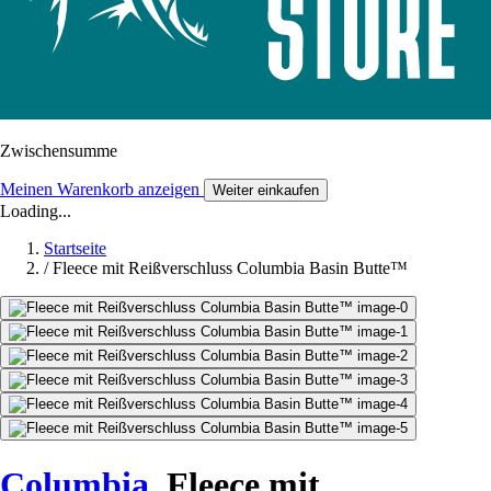
Zwischensumme
Meinen Warenkorb anzeigen
Weiter einkaufen
Loading...
Startseite
/
Fleece mit Reißverschluss Columbia Basin Butte™
Columbia
Fleece mit