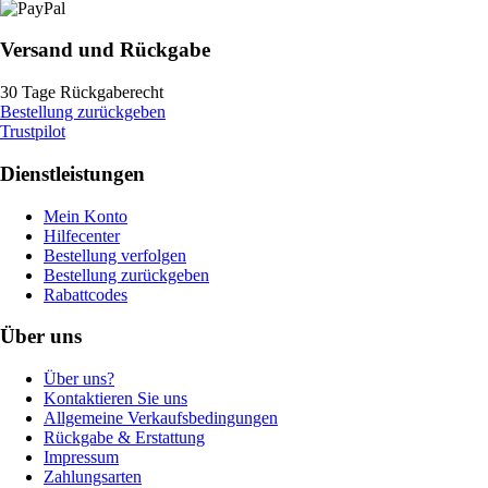
Versand und Rückgabe
30 Tage Rückgaberecht
Bestellung zurückgeben
Trustpilot
Dienstleistungen
Mein Konto
Hilfecenter
Bestellung verfolgen
Bestellung zurückgeben
Rabattcodes
Über uns
Über uns?
Kontaktieren Sie uns
Allgemeine Verkaufsbedingungen
Rückgabe & Erstattung
Impressum
Zahlungsarten