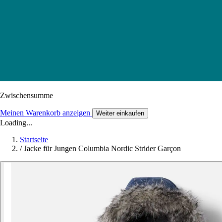
Zwischensumme
Meinen Warenkorb anzeigen
Weiter einkaufen
Loading...
Startseite
/
Jacke für Jungen Columbia Nordic Strider Garçon