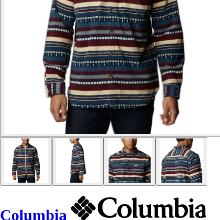
Columbia