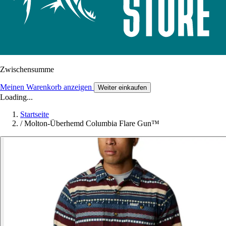
Zwischensumme
Meinen Warenkorb anzeigen
Weiter einkaufen
Loading...
Startseite
/
Molton-Überhemd Columbia Flare Gun™