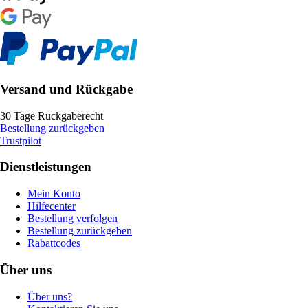
Versand und Rückgabe
30 Tage Rückgaberecht
Bestellung zurückgeben
Trustpilot
Dienstleistungen
Mein Konto
Hilfecenter
Bestellung verfolgen
Bestellung zurückgeben
Rabattcodes
Über uns
Über uns?