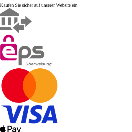
Kaufen Sie sicher auf unserer Website ein