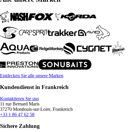
Entdecken Sie alle unsere Marken
Kundendienst in Frankreich
Kontaktieren Sie uns
11 rue Bernard Maris
37270 Montlouis-sur-Loire, Frankreich
+33 1 86 47 62 58
Sichere Zahlung