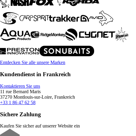
Entdecken Sie alle unsere Marken
Kundendienst in Frankreich
Kontaktieren Sie uns
11 rue Bernard Maris
37270 Montlouis-sur-Loire, Frankreich
+33 1 86 47 62 58
Sichere Zahlung
Kaufen Sie sicher auf unserer Website ein