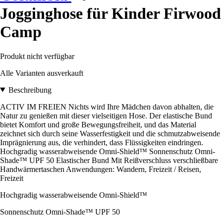
Jogginghose für Kinder Firwood
Camp
Produkt nicht verfügbar
Alle Varianten ausverkauft
Beschreibung
ACTIV IM FREIEN Nichts wird Ihre Mädchen davon abhalten, die
Natur zu genießen mit dieser vielseitigen Hose. Der elastische Bund
bietet Komfort und große Bewegungsfreiheit, und das Material
zeichnet sich durch seine Wasserfestigkeit und die schmutzabweisende
Imprägnierung aus, die verhindert, dass Flüssigkeiten eindringen.
Hochgradig wasserabweisende Omni-Shield™ Sonnenschutz Omni-
Shade™ UPF 50 Elastischer Bund Mit Reißverschluss verschließbare
Handwärmertaschen Anwendungen: Wandern, Freizeit / Reisen,
Freizeit
Hochgradig wasserabweisende Omni-Shield™
Sonnenschutz Omni-Shade™ UPF 50