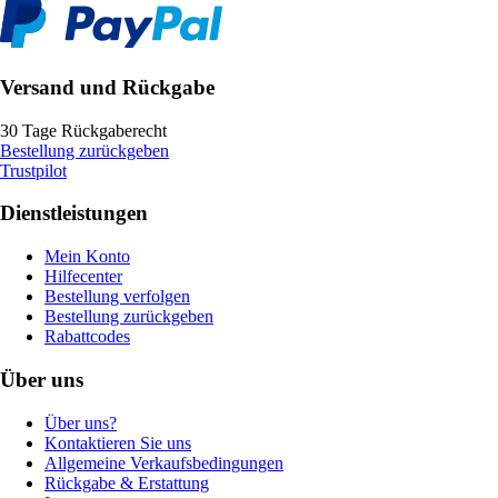
Versand und Rückgabe
30 Tage Rückgaberecht
Bestellung zurückgeben
Trustpilot
Dienstleistungen
Mein Konto
Hilfecenter
Bestellung verfolgen
Bestellung zurückgeben
Rabattcodes
Über uns
Über uns?
Kontaktieren Sie uns
Allgemeine Verkaufsbedingungen
Rückgabe & Erstattung