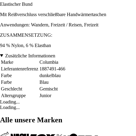
Elastischer Bund
Mit Reißverschluss verschließbare Handwärmertaschen
Anwendungen: Wandern, Freizeit / Reisen, Freizeit
ZUSAMMENSETZUNG:
94 % Nylon, 6 % Elasthan
Zusätzliche Informationen
Marke
Columbia
Lieferantenreferenz
1887491-466
Farbe
dunkelblau
Farbe
Blau
Geschlecht
Gemischt
Altersgruppe
Junior
Loading...
Loading...
Alle unsere Marken