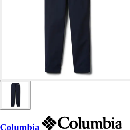
Columbia