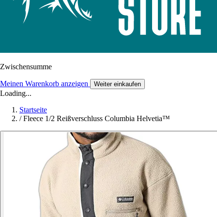
Zwischensumme
Meinen Warenkorb anzeigen
Weiter einkaufen
Loading...
Startseite
/
Fleece 1/2 Reißverschluss Columbia Helvetia™