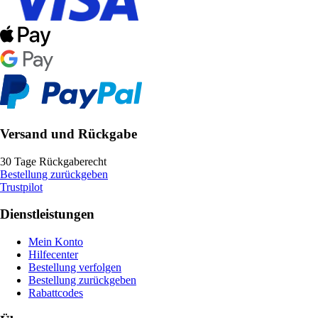
Versand und Rückgabe
30 Tage Rückgaberecht
Bestellung zurückgeben
Trustpilot
Dienstleistungen
Mein Konto
Hilfecenter
Bestellung verfolgen
Bestellung zurückgeben
Rabattcodes