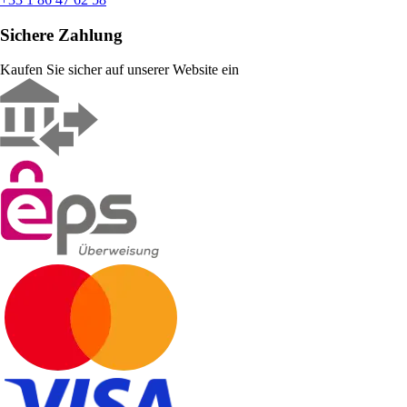
Sichere Zahlung
Kaufen Sie sicher auf unserer Website ein