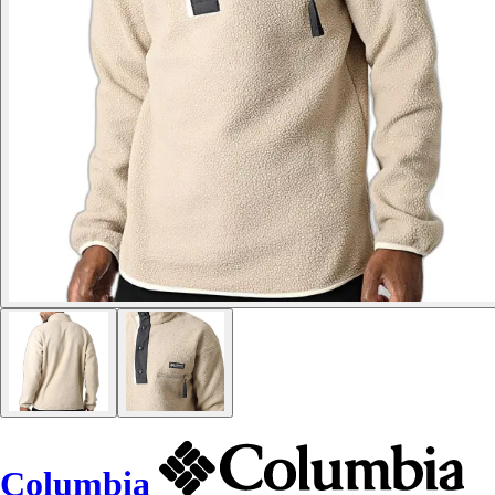
Columbia