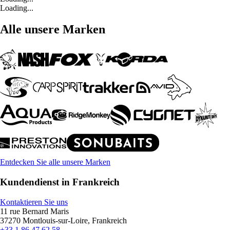
Loading...
Alle unsere Marken
Entdecken Sie alle unsere Marken
Kundendienst in Frankreich
Kontaktieren Sie uns
11 rue Bernard Maris
37270 Montlouis-sur-Loire, Frankreich
+33 1 86 47 62 58