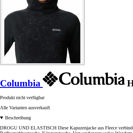
Columbia
H
Produkt nicht verfügbar
Alle Varianten ausverkauft
Beschreibung
DROGU UND ELASTISCH Diese Kapuzenjacke aus Fleece verbindet Weich