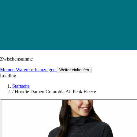
Zwischensumme
Meinen Warenkorb anzeigen
Weiter einkaufen
Loading...
Startseite
/
Hoodie Damen Columbia Ali Peak Fleece