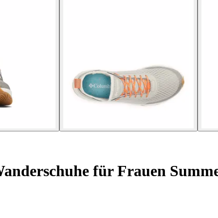
anderschuhe für Frauen Summe