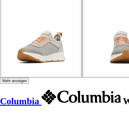
Mehr anzeigen
Columbia
W