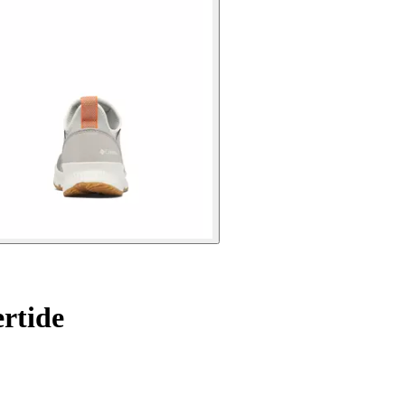
rtide