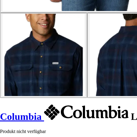
Columbia
L
Produkt nicht verfügbar