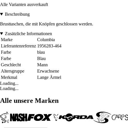
Alle Varianten ausverkauft
Beschreibung
Brusttaschen, die mit Knöpfen geschlossen werden.
Zusätzliche Informationen
Marke
Columbia
Lieferantenreferenz
1956283-464
Farbe
blau
Farbe
Blau
Geschlecht
Mann
Altersgruppe
Erwachsene
Merkmal
Lange Ärmel
Loading...
Loading...
Alle unsere Marken