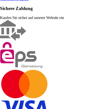
Sichere Zahlung
Kaufen Sie sicher auf unserer Website ein