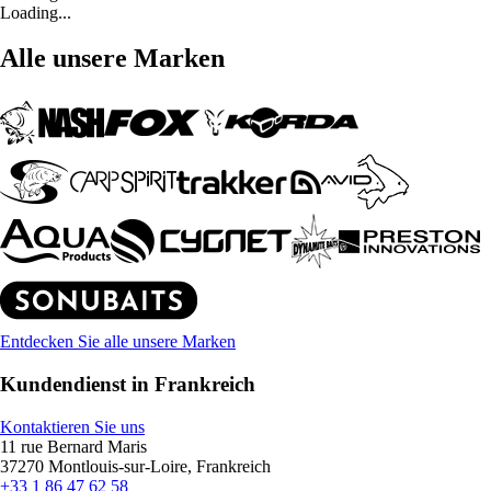
Loading...
Alle unsere Marken
Entdecken Sie alle unsere Marken
Kundendienst in Frankreich
Kontaktieren Sie uns
11 rue Bernard Maris
37270 Montlouis-sur-Loire, Frankreich
+33 1 86 47 62 58