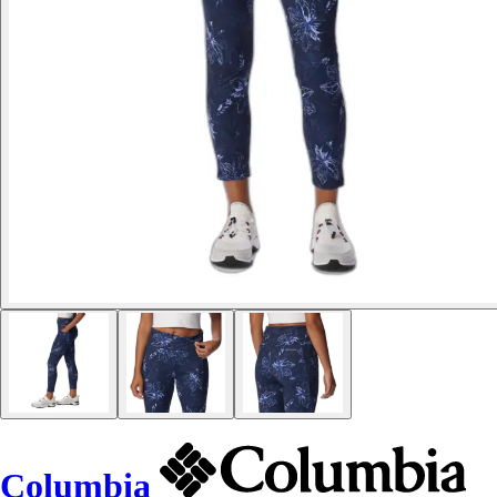
Columbia