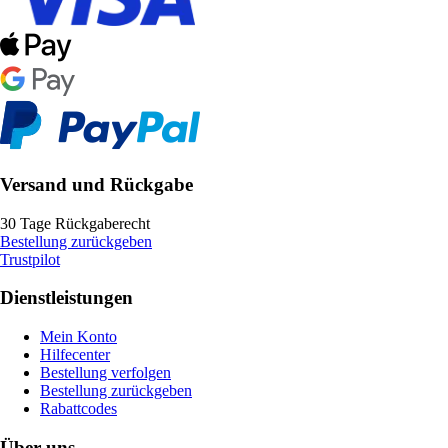
Versand und Rückgabe
30 Tage Rückgaberecht
Bestellung zurückgeben
Trustpilot
Dienstleistungen
Mein Konto
Hilfecenter
Bestellung verfolgen
Bestellung zurückgeben
Rabattcodes
Über uns