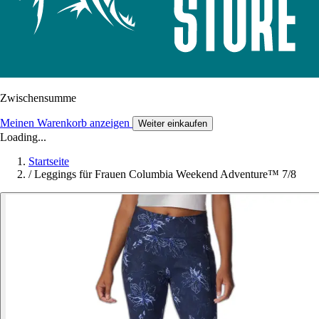
Zwischensumme
Meinen Warenkorb anzeigen
Weiter einkaufen
Loading...
Startseite
/
Leggings für Frauen Columbia Weekend Adventure™ 7/8