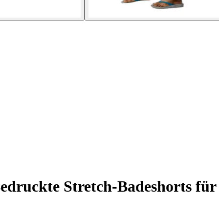
edruckte Stretch-Badeshorts fü