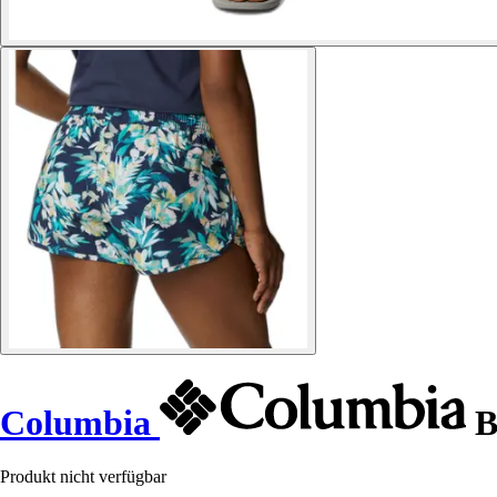
Columbia
B
Produkt nicht verfügbar