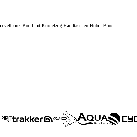
rstellbarer Bund mit Kordelzug.Handtaschen.Hoher Bund.