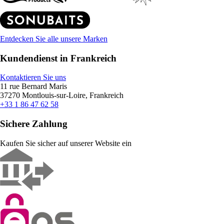
Entdecken Sie alle unsere Marken
Kundendienst in Frankreich
Kontaktieren Sie uns
11 rue Bernard Maris
37270 Montlouis-sur-Loire, Frankreich
+33 1 86 47 62 58
Sichere Zahlung
Kaufen Sie sicher auf unserer Website ein