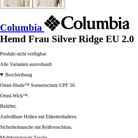
Columbia
Hemd Frau Silver Ridge EU 2.0
Produkt nicht verfügbar
Alle Varianten ausverkauft
Beschreibung
Omni-Shade™ Sonnenschutz UPF 50.
Omni-Wick™.
Belüftet.
Aufrollbare Hüllen mit Etikettenhaltern.
Sicherheitstasche mit Reißverschluss.
Multifunktionale Tasche.