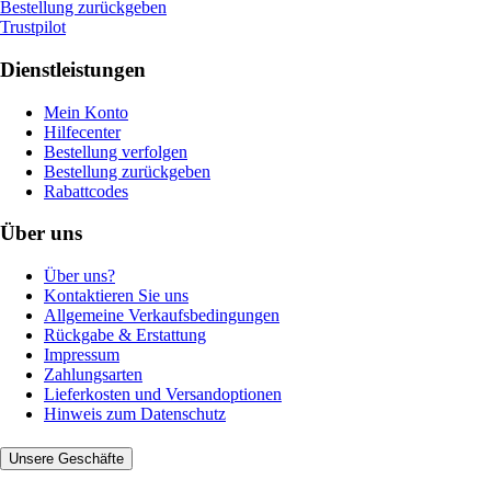
Bestellung zurückgeben
Trustpilot
Dienstleistungen
Mein Konto
Hilfecenter
Bestellung verfolgen
Bestellung zurückgeben
Rabattcodes
Über uns
Über uns?
Kontaktieren Sie uns
Allgemeine Verkaufsbedingungen
Rückgabe & Erstattung
Impressum
Zahlungsarten
Lieferkosten und Versandoptionen
Hinweis zum Datenschutz
Unsere Geschäfte