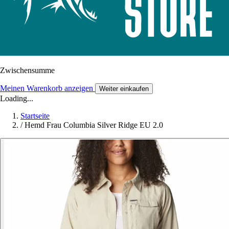
Zwischensumme
Meinen Warenkorb anzeigen
Weiter einkaufen
Loading...
Startseite
/
Hemd Frau Columbia Silver Ridge EU 2.0