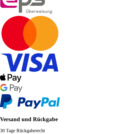
Versand und Rückgabe
30 Tage Rückgaberecht