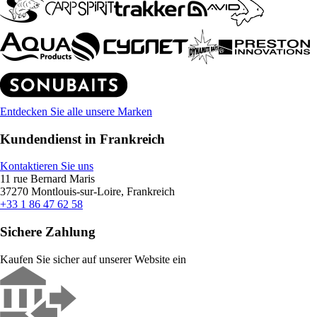
Entdecken Sie alle unsere Marken
Kundendienst in Frankreich
Kontaktieren Sie uns
11 rue Bernard Maris
37270 Montlouis-sur-Loire, Frankreich
+33 1 86 47 62 58
Sichere Zahlung
Kaufen Sie sicher auf unserer Website ein