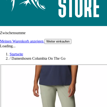
Zwischensumme
Meinen Warenkorb anzeigen
Weiter einkaufen
Loading...
Startseite
/
Damenhosen Columbia On The Go