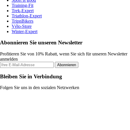
Sport is good
Training-Fit
Trek-Expert
Triathlon-Expert
TripnBikers
Vélo-Store
Winter-Expert
Abonnieren Sie unseren Newsletter
Profitieren Sie von 10% Rabatt, wenn Sie sich für unseren Newsletter
anmelden
Abonnieren
Bleiben Sie in Verbindung
Folgen Sie uns in den sozialen Netzwerken