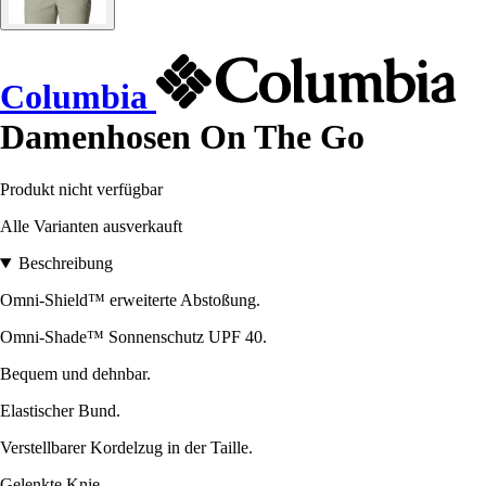
Columbia
Damenhosen On The Go
Produkt nicht verfügbar
Alle Varianten ausverkauft
Beschreibung
Omni-Shield™ erweiterte Abstoßung.
Omni-Shade™ Sonnenschutz UPF 40.
Bequem und dehnbar.
Elastischer Bund.
Verstellbarer Kordelzug in der Taille.
Gelenkte Knie.