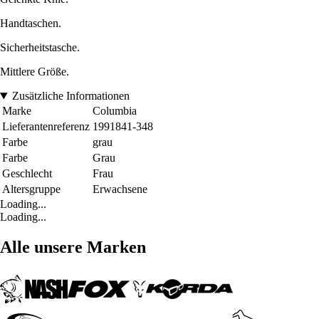
Handtaschen.
Sicherheitstasche.
Mittlere Größe.
Zusätzliche Informationen
Marke
Columbia
Lieferantenreferenz
1991841-348
Farbe
grau
Farbe
Grau
Geschlecht
Frau
Altersgruppe
Erwachsene
Loading...
Loading...
Alle unsere Marken