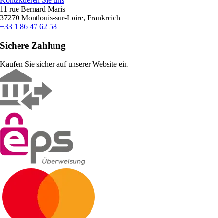
Kontaktieren Sie uns
11 rue Bernard Maris
37270 Montlouis-sur-Loire, Frankreich
+33 1 86 47 62 58
Sichere Zahlung
Kaufen Sie sicher auf unserer Website ein