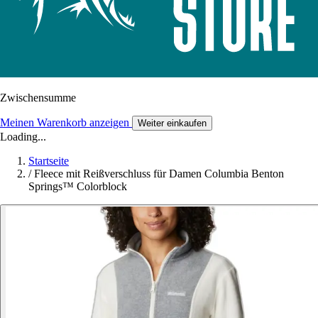
Zwischensumme
Meinen Warenkorb anzeigen
Weiter einkaufen
Loading...
Startseite
/
Fleece mit Reißverschluss für Damen Columbia Benton
Springs™ Colorblock