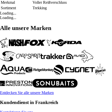
Merkmal
Voller Reißverschluss
Sortiment
Trekking
Loading...
Loading...
Alle unsere Marken
Entdecken Sie alle unsere Marken
Kundendienst in Frankreich