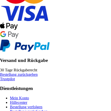
Versand und Rückgabe
30 Tage Rückgaberecht
Bestellung zurückgeben
Trustpilot
Dienstleistungen
Mein Konto
Hilfecenter
Bestellung verfolgen