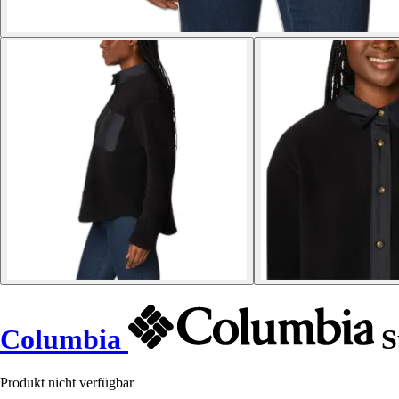
Columbia
S
Produkt nicht verfügbar