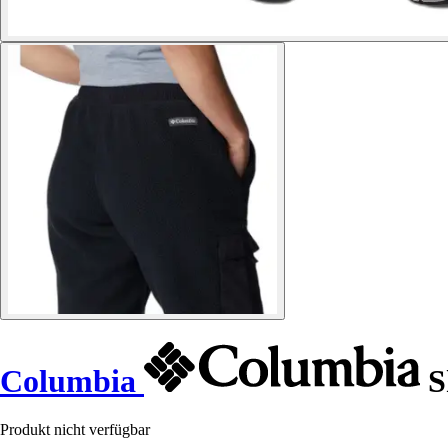
Columbia
S
Produkt nicht verfügbar