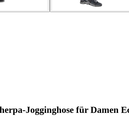
herpa-Jogginghose für Damen E