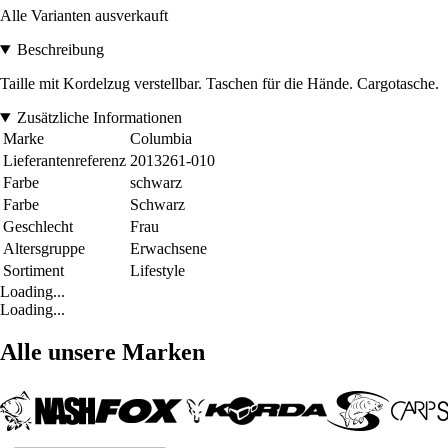
Alle Varianten ausverkauft
Beschreibung
Taille mit Kordelzug verstellbar. Taschen für die Hände. Cargotasche.
Zusätzliche Informationen
Marke
Columbia
Lieferantenreferenz
2013261-010
Farbe
schwarz
Farbe
Schwarz
Geschlecht
Frau
Altersgruppe
Erwachsene
Sortiment
Lifestyle
Loading...
Loading...
Alle unsere Marken