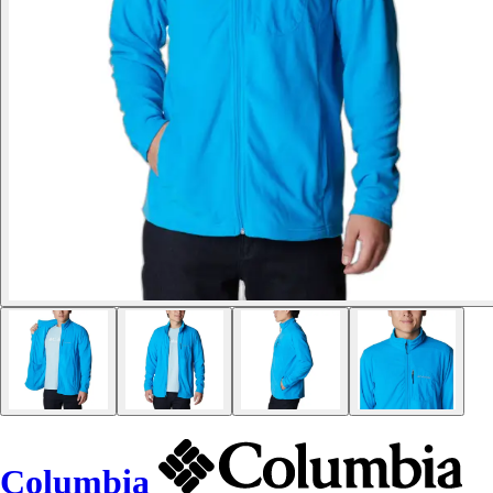
Columbia