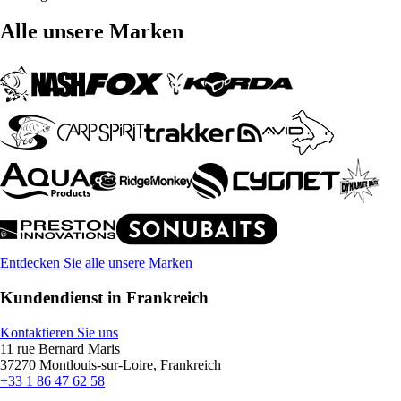
Alle unsere Marken
Entdecken Sie alle unsere Marken
Kundendienst in Frankreich
Kontaktieren Sie uns
11 rue Bernard Maris
37270 Montlouis-sur-Loire, Frankreich
+33 1 86 47 62 58