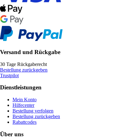
Versand und Rückgabe
30 Tage Rückgaberecht
Bestellung zurückgeben
Trustpilot
Dienstleistungen
Mein Konto
Hilfecenter
Bestellung verfolgen
Bestellung zurückgeben
Rabattcodes
Über uns