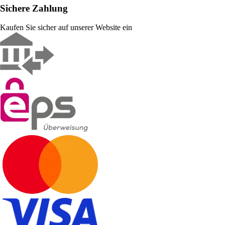
Sichere Zahlung
Kaufen Sie sicher auf unserer Website ein