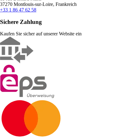
37270 Montlouis-sur-Loire, Frankreich
+33 1 86 47 62 58
Sichere Zahlung
Kaufen Sie sicher auf unserer Website ein