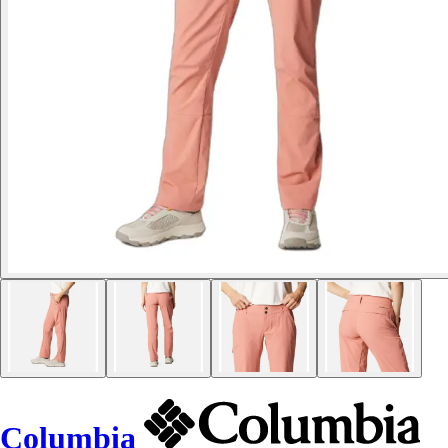
Columbia