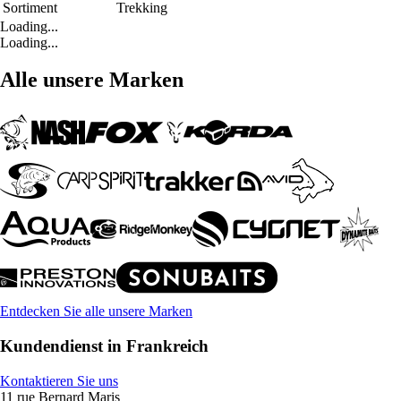
Sortiment
Trekking
Loading...
Loading...
Alle unsere Marken
Entdecken Sie alle unsere Marken
Kundendienst in Frankreich
Kontaktieren Sie uns
11 rue Bernard Maris