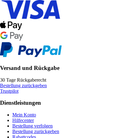
Versand und Rückgabe
30 Tage Rückgaberecht
Bestellung zurückgeben
Trustpilot
Dienstleistungen
Mein Konto
Hilfecenter
Bestellung verfolgen
Bestellung zurückgeben
Rabattcodes