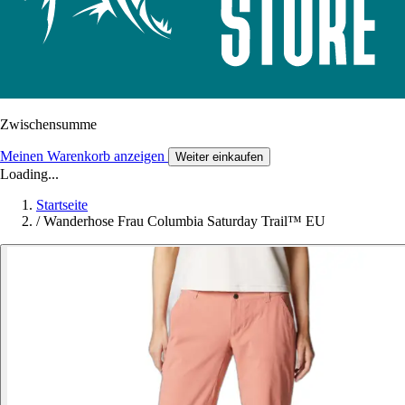
Zwischensumme
Meinen Warenkorb anzeigen
Weiter einkaufen
Loading...
Startseite
/
Wanderhose Frau Columbia Saturday Trail™ EU