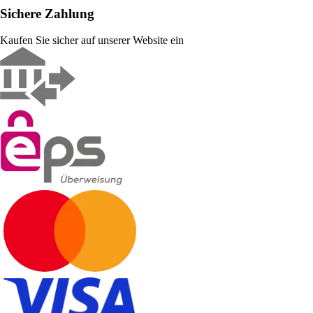
Sichere Zahlung
Kaufen Sie sicher auf unserer Website ein