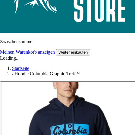
Zwischensumme
Meinen Warenkorb anzeigen
Weiter einkaufen
Loading...
Startseite
/
Hoodie Columbia Graphic Trek™