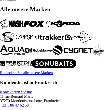
Alle unsere Marken
Entdecken Sie alle unsere Marken
Kundendienst in Frankreich
Kontaktieren Sie uns
11 rue Bernard Maris
37270 Montlouis-sur-Loire, Frankreich
+33 1 86 47 62 58