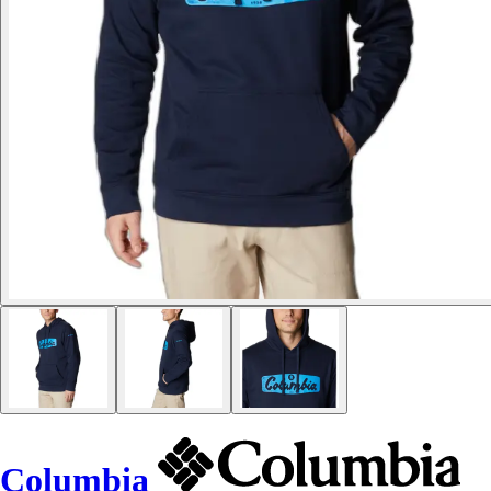
Columbia