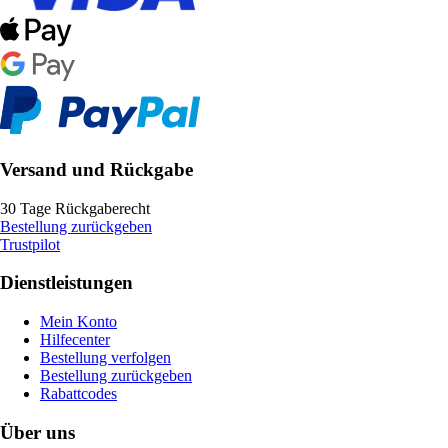
Versand und Rückgabe
30 Tage Rückgaberecht
Bestellung zurückgeben
Trustpilot
Dienstleistungen
Mein Konto
Hilfecenter
Bestellung verfolgen
Bestellung zurückgeben
Rabattcodes
Über uns