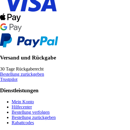
Versand und Rückgabe
30 Tage Rückgaberecht
Bestellung zurückgeben
Trustpilot
Dienstleistungen
Mein Konto
Hilfecenter
Bestellung verfolgen
Bestellung zurückgeben
Rabattcodes