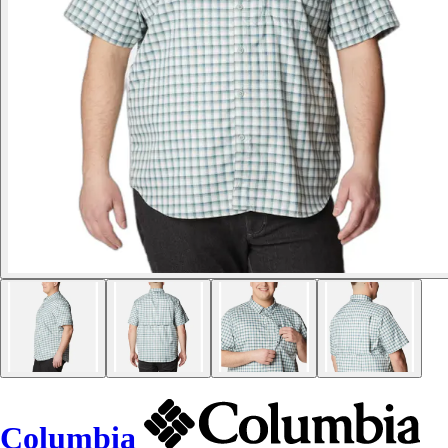
Columbia