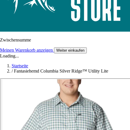
Zwischensumme
Meinen Warenkorb anzeigen
Weiter einkaufen
Loading...
Startseite
/
Fantasiehemd Columbia Silver Ridge™ Utility Lite