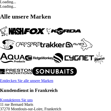
Loading...
Loading...
Alle unsere Marken
Entdecken Sie alle unsere Marken
Kundendienst in Frankreich
Kontaktieren Sie uns
11 rue Bernard Maris
37270 Montlouis-sur-Loire, Frankreich