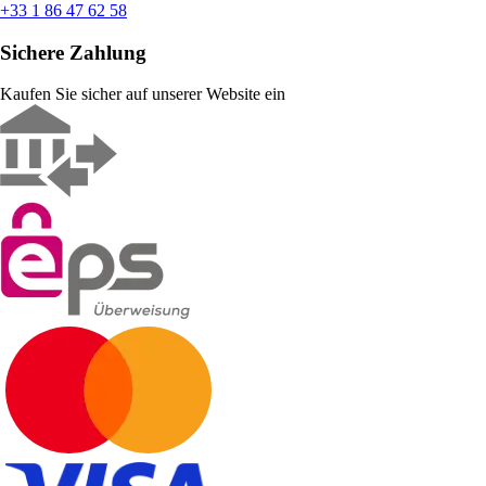
+33 1 86 47 62 58
Sichere Zahlung
Kaufen Sie sicher auf unserer Website ein