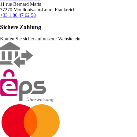
11 rue Bernard Maris
37270 Montlouis-sur-Loire, Frankreich
+33 1 86 47 62 58
Sichere Zahlung
Kaufen Sie sicher auf unserer Website ein