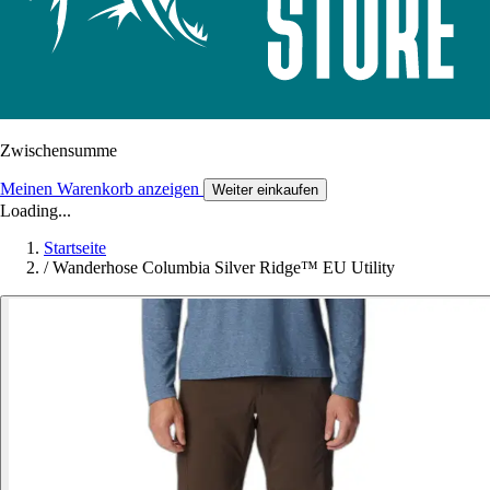
Zwischensumme
Meinen Warenkorb anzeigen
Weiter einkaufen
Loading...
Startseite
/
Wanderhose Columbia Silver Ridge™ EU Utility