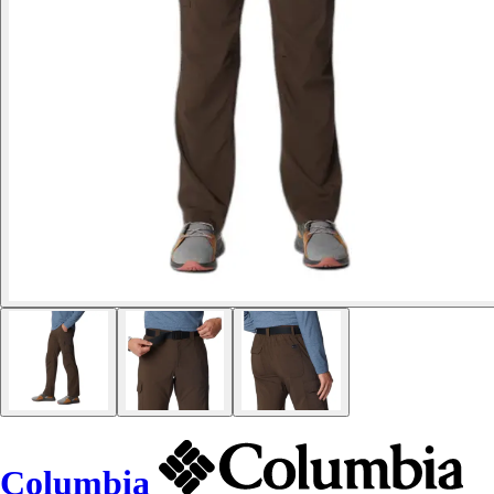
Columbia