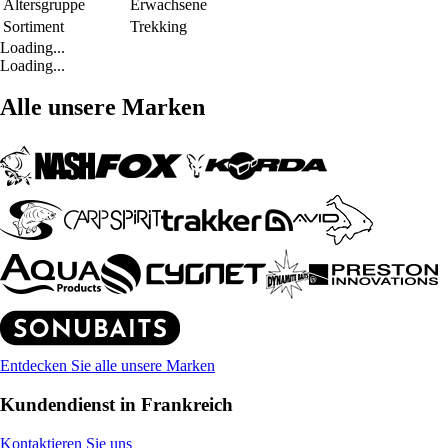
Altersgruppe
Erwachsene
Sortiment
Trekking
Loading...
Loading...
Alle unsere Marken
Entdecken Sie alle unsere Marken
Kundendienst in Frankreich
Kontaktieren Sie uns