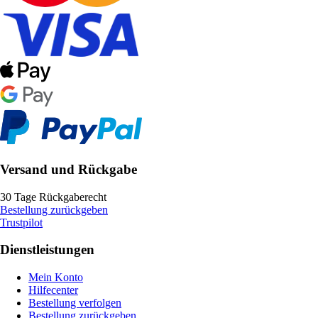
Versand und Rückgabe
30 Tage Rückgaberecht
Bestellung zurückgeben
Trustpilot
Dienstleistungen
Mein Konto
Hilfecenter
Bestellung verfolgen
Bestellung zurückgeben