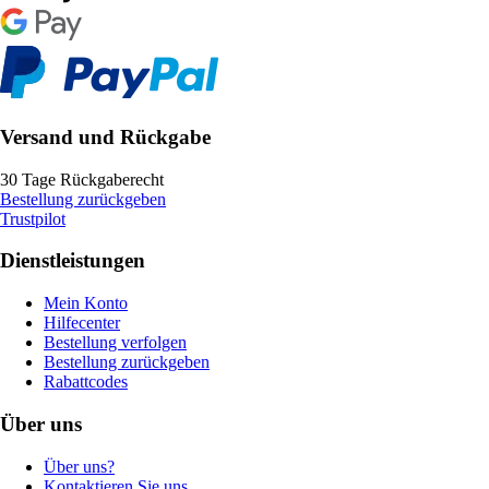
Versand und Rückgabe
30 Tage Rückgaberecht
Bestellung zurückgeben
Trustpilot
Dienstleistungen
Mein Konto
Hilfecenter
Bestellung verfolgen
Bestellung zurückgeben
Rabattcodes
Über uns
Über uns?
Kontaktieren Sie uns