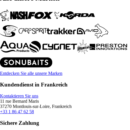
Entdecken Sie alle unsere Marken
Kundendienst in Frankreich
Kontaktieren Sie uns
11 rue Bernard Maris
37270 Montlouis-sur-Loire, Frankreich
+33 1 86 47 62 58
Sichere Zahlung