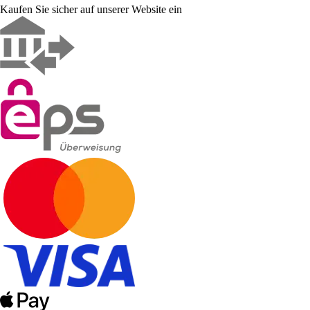
Kaufen Sie sicher auf unserer Website ein