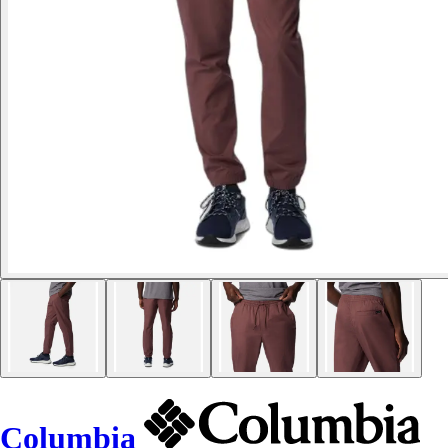
Columbia