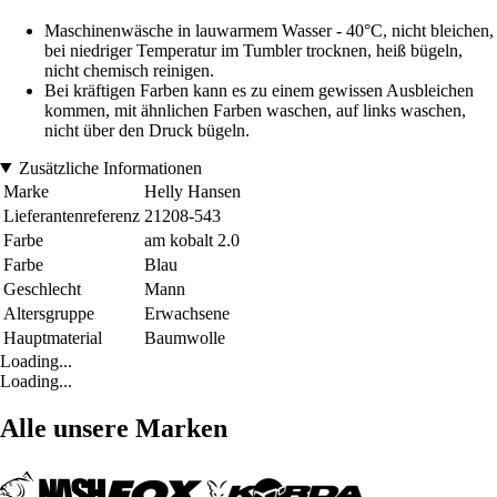
Maschinenwäsche in lauwarmem Wasser - 40°C, nicht bleichen,
bei niedriger Temperatur im Tumbler trocknen, heiß bügeln,
nicht chemisch reinigen.
Bei kräftigen Farben kann es zu einem gewissen Ausbleichen
kommen, mit ähnlichen Farben waschen, auf links waschen,
nicht über den Druck bügeln.
Zusätzliche Informationen
Marke
Helly Hansen
Lieferantenreferenz
21208-543
Farbe
am kobalt 2.0
Farbe
Blau
Geschlecht
Mann
Altersgruppe
Erwachsene
Hauptmaterial
Baumwolle
Loading...
Loading...
Alle unsere Marken