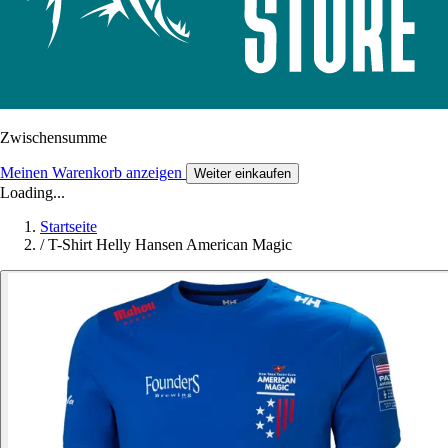
Zwischensumme
Meinen Warenkorb anzeigen
Weiter einkaufen
Loading...
Startseite
/
T-Shirt Helly Hansen American Magic