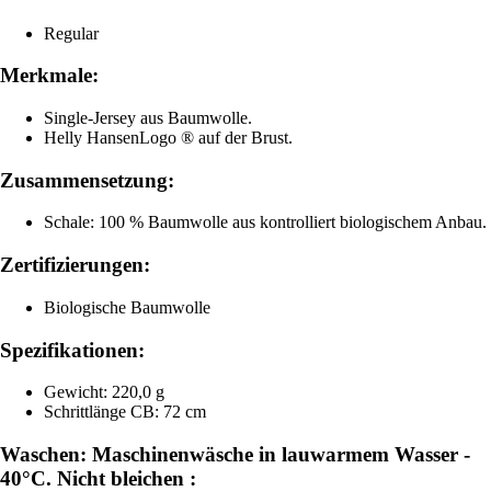
Regular
Merkmale:
Single-Jersey aus Baumwolle.
Helly HansenLogo ® auf der Brust.
Zusammensetzung:
Schale: 100 % Baumwolle aus kontrolliert biologischem Anbau.
Zertifizierungen:
Biologische Baumwolle
Spezifikationen:
Gewicht: 220,0 g
Schrittlänge CB: 72 cm
Waschen: Maschinenwäsche in lauwarmem Wasser -
40°C. Nicht bleichen :