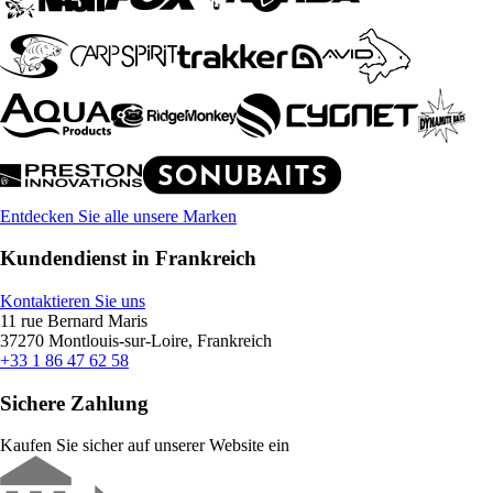
Entdecken Sie alle unsere Marken
Kundendienst in Frankreich
Kontaktieren Sie uns
11 rue Bernard Maris
37270 Montlouis-sur-Loire, Frankreich
+33 1 86 47 62 58
Sichere Zahlung
Kaufen Sie sicher auf unserer Website ein