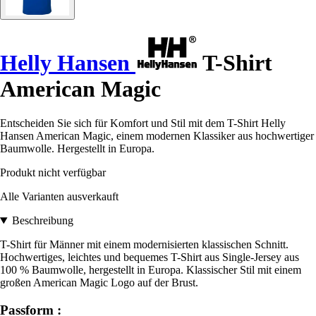
Helly Hansen
T-Shirt
American Magic
Entscheiden Sie sich für Komfort und Stil mit dem T-Shirt Helly
Hansen American Magic, einem modernen Klassiker aus hochwertiger
Baumwolle. Hergestellt in Europa.
Produkt nicht verfügbar
Alle Varianten ausverkauft
Beschreibung
T-Shirt für Männer mit einem modernisierten klassischen Schnitt.
Hochwertiges, leichtes und bequemes T-Shirt aus Single-Jersey aus
100 % Baumwolle, hergestellt in Europa. Klassischer Stil mit einem
großen American Magic Logo auf der Brust.
Passform :