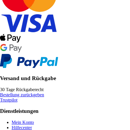
Versand und Rückgabe
30 Tage Rückgaberecht
Bestellung zurückgeben
Trustpilot
Dienstleistungen
Mein Konto
Hilfecenter