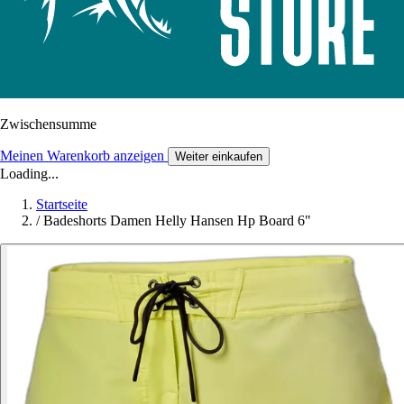
Zwischensumme
Meinen Warenkorb anzeigen
Weiter einkaufen
Loading...
Startseite
/
Badeshorts Damen Helly Hansen Hp Board 6"