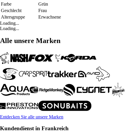
Farbe
Grün
Geschlecht
Frau
Altersgruppe
Erwachsene
Loading...
Loading...
Alle unsere Marken
Entdecken Sie alle unsere Marken
Kundendienst in Frankreich