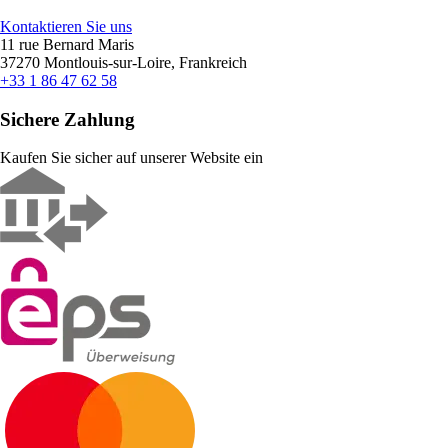
Kontaktieren Sie uns
11 rue Bernard Maris
37270 Montlouis-sur-Loire, Frankreich
+33 1 86 47 62 58
Sichere Zahlung
Kaufen Sie sicher auf unserer Website ein