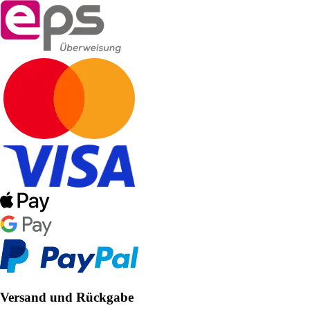
Versand und Rückgabe