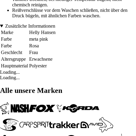
chemisch reinigen.
Reißverschlüsse vor dem Waschen schließen, nicht über den
Druck bügeln, mit ähnlichen Farben waschen.
Zusätzliche Informationen
Marke
Helly Hansen
Farbe
meta pink
Farbe
Rosa
Geschlecht
Frau
Altersgruppe
Erwachsene
Hauptmaterial
Polyester
Loading...
Loading...
Alle unsere Marken