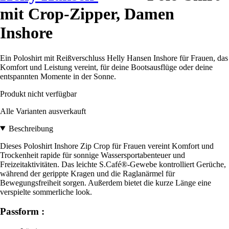
mit Crop-Zipper, Damen
Inshore
Ein Poloshirt mit Reißverschluss Helly Hansen Inshore für Frauen, das
Komfort und Leistung vereint, für deine Bootsausflüge oder deine
entspannten Momente in der Sonne.
Produkt nicht verfügbar
Alle Varianten ausverkauft
Beschreibung
Dieses Poloshirt Inshore Zip Crop für Frauen vereint Komfort und
Trockenheit rapide für sonnige Wassersportabenteuer und
Freizeitaktivitäten. Das leichte S.Café®-Gewebe kontrolliert Gerüche,
während der gerippte Kragen und die Raglanärmel für
Bewegungsfreiheit sorgen. Außerdem bietet die kurze Länge eine
verspielte sommerliche look.
Passform :