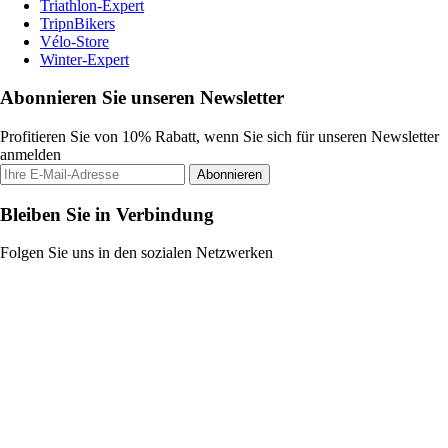
Triathlon-Expert
TripnBikers
Vélo-Store
Winter-Expert
Abonnieren Sie unseren Newsletter
Profitieren Sie von 10% Rabatt, wenn Sie sich für unseren Newsletter
anmelden
Abonnieren
Bleiben Sie in Verbindung
Folgen Sie uns in den sozialen Netzwerken