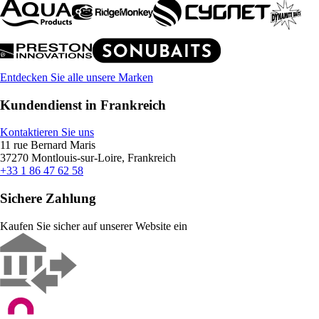
Entdecken Sie alle unsere Marken
Kundendienst in Frankreich
Kontaktieren Sie uns
11 rue Bernard Maris
37270 Montlouis-sur-Loire, Frankreich
+33 1 86 47 62 58
Sichere Zahlung
Kaufen Sie sicher auf unserer Website ein