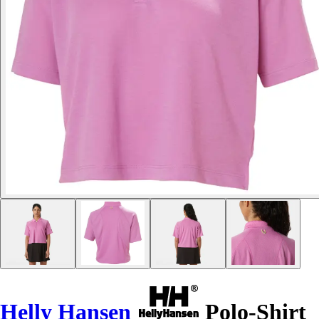
Helly Hansen
Polo-Shirt