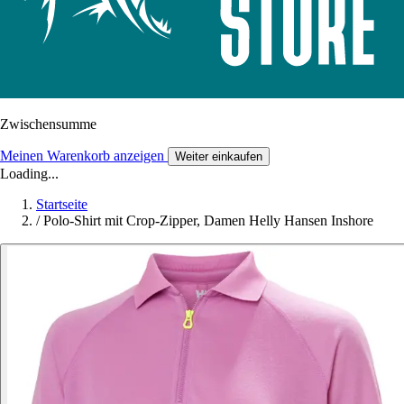
Zwischensumme
Meinen Warenkorb anzeigen
Weiter einkaufen
Loading...
Startseite
/
Polo-Shirt mit Crop-Zipper, Damen Helly Hansen Inshore