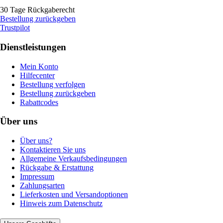
30 Tage Rückgaberecht
Bestellung zurückgeben
Trustpilot
Dienstleistungen
Mein Konto
Hilfecenter
Bestellung verfolgen
Bestellung zurückgeben
Rabattcodes
Über uns
Über uns?
Kontaktieren Sie uns
Allgemeine Verkaufsbedingungen
Rückgabe & Erstattung
Impressum
Zahlungsarten
Lieferkosten und Versandoptionen
Hinweis zum Datenschutz