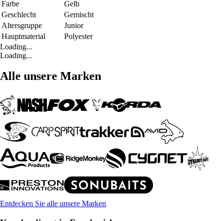
Farbe
Gelb
Geschlecht
Gemischt
Altersgruppe
Junior
Hauptmaterial
Polyester
Loading...
Loading...
Alle unsere Marken
Entdecken Sie alle unsere Marken