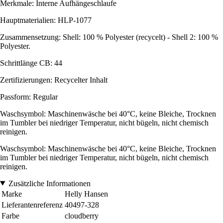
Merkmale: Interne Aufhängeschlaufe
Hauptmaterialien: HLP-1077
Zusammensetzung: Shell: 100 % Polyester (recycelt) - Shell 2: 100 %
Polyester.
Schrittlänge CB: 44
Zertifizierungen: Recycelter Inhalt
Passform: Regular
Waschsymbol: Maschinenwäsche bei 40°C, keine Bleiche, Trocknen
im Tumbler bei niedriger Temperatur, nicht bügeln, nicht chemisch
reinigen.
Waschsymbol: Maschinenwäsche bei 40°C, keine Bleiche, Trocknen
im Tumbler bei niedriger Temperatur, nicht bügeln, nicht chemisch
reinigen.
Zusätzliche Informationen
Marke
Helly Hansen
Lieferantenreferenz
40497-328
Farbe
cloudberry