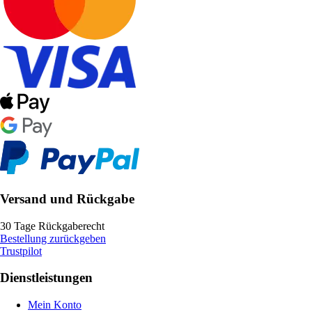
Versand und Rückgabe
30 Tage Rückgaberecht
Bestellung zurückgeben
Trustpilot
Dienstleistungen
Mein Konto