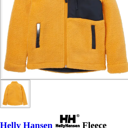
Helly Hansen
Fleece