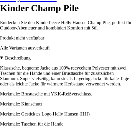
Kinder Champ Pile
Entdecken Sie den Kinderfleece Helly Hansen Champ Pile, perfekt für
Outdoor-Abenteuer und kombiniert Komfort mit Stil.
Produkt nicht verfügbar
Alle Varianten ausverkauft
Beschreibung
Klassische, bequeme Jacke aus 100% recyceltem Polyester mit zwei
Taschen für die Hände und einer Brusttasche für zusätzlichen
Stauraum. Super vielseitig, kann sie als Layering-Jacke für kalte Tage
oder als leichte Jacke für wärmere Herbsttage verwendet werden.
Merkmale: Brusttasche mit YKK-Reißverschluss.
Merkmale: Kinnschutz
Merkmale: Gesticktes Logo Helly Hansen (HH)
Merkmale: Taschen für die Hände