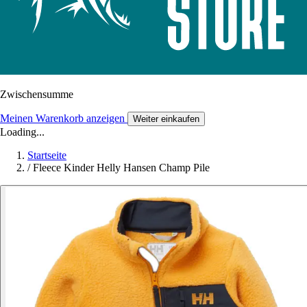
Zwischensumme
Meinen Warenkorb anzeigen
Weiter einkaufen
Loading...
Startseite
/
Fleece Kinder Helly Hansen Champ Pile