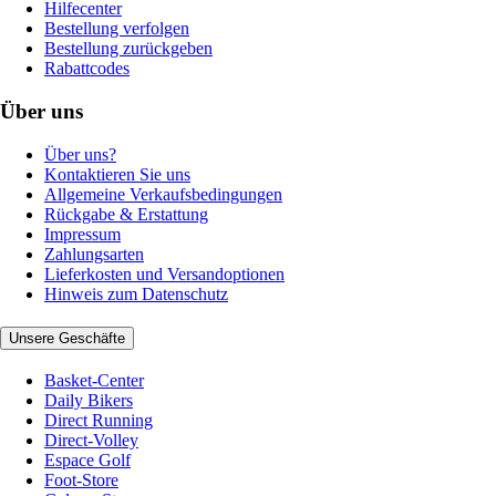
Hilfecenter
Bestellung verfolgen
Bestellung zurückgeben
Rabattcodes
Über uns
Über uns?
Kontaktieren Sie uns
Allgemeine Verkaufsbedingungen
Rückgabe & Erstattung
Impressum
Zahlungsarten
Lieferkosten und Versandoptionen
Hinweis zum Datenschutz
Unsere Geschäfte
Basket-Center
Daily Bikers
Direct Running
Direct-Volley
Espace Golf
Foot-Store