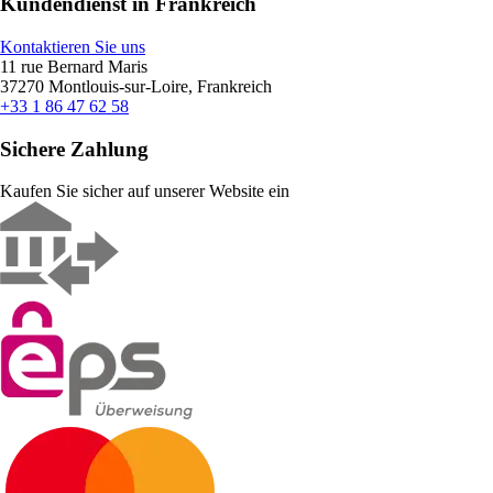
Kundendienst in Frankreich
Kontaktieren Sie uns
11 rue Bernard Maris
37270 Montlouis-sur-Loire, Frankreich
+33 1 86 47 62 58
Sichere Zahlung
Kaufen Sie sicher auf unserer Website ein