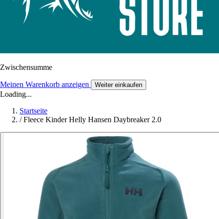
Zwischensumme
Meinen Warenkorb anzeigen
Weiter einkaufen
Loading...
Startseite
/
Fleece Kinder Helly Hansen Daybreaker 2.0