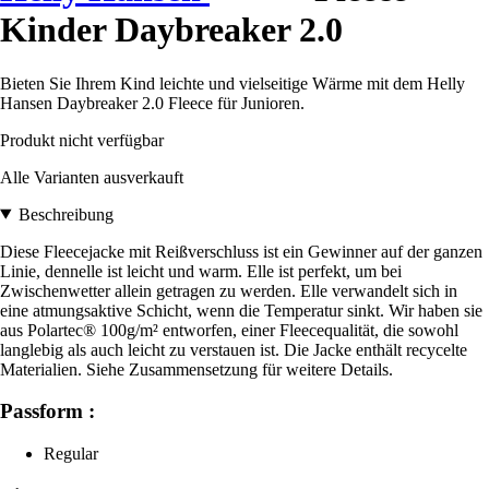
Kinder Daybreaker 2.0
Bieten Sie Ihrem Kind leichte und vielseitige Wärme mit dem Helly
Hansen Daybreaker 2.0 Fleece für Junioren.
Produkt nicht verfügbar
Alle Varianten ausverkauft
Beschreibung
Diese Fleecejacke mit Reißverschluss ist ein Gewinner auf der ganzen
Linie, dennelle ist leicht und warm. Elle ist perfekt, um bei
Zwischenwetter allein getragen zu werden. Elle verwandelt sich in
eine atmungsaktive Schicht, wenn die Temperatur sinkt. Wir haben sie
aus Polartec® 100g/m² entworfen, einer Fleecequalität, die sowohl
langlebig als auch leicht zu verstauen ist. Die Jacke enthält recycelte
Materialien. Siehe Zusammensetzung für weitere Details.
Passform :
Regular