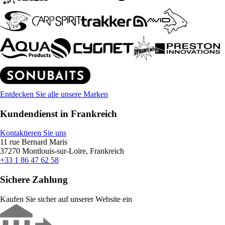
Entdecken Sie alle unsere Marken
Kundendienst in Frankreich
Kontaktieren Sie uns
11 rue Bernard Maris
37270 Montlouis-sur-Loire, Frankreich
+33 1 86 47 62 58
Sichere Zahlung
Kaufen Sie sicher auf unserer Website ein