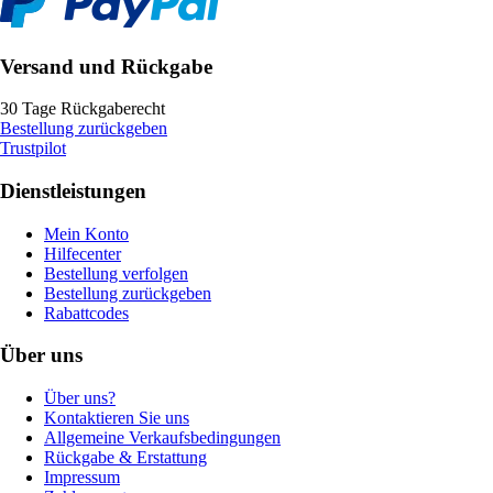
Versand und Rückgabe
30 Tage Rückgaberecht
Bestellung zurückgeben
Trustpilot
Dienstleistungen
Mein Konto
Hilfecenter
Bestellung verfolgen
Bestellung zurückgeben
Rabattcodes
Über uns
Über uns?
Kontaktieren Sie uns
Allgemeine Verkaufsbedingungen
Rückgabe & Erstattung
Impressum