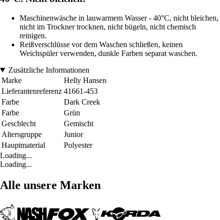
Maschinenwäsche in lauwarmem Wasser - 40°C, nicht bleichen,
nicht im Trockner trocknen, nicht bügeln, nicht chemisch
reinigen.
Reißverschlüsse vor dem Waschen schließen, keinen
Weichspüler verwenden, dunkle Farben separat waschen.
Zusätzliche Informationen
Marke
Helly Hansen
Lieferantenreferenz
41661-453
Farbe
Dark Creek
Farbe
Grün
Geschlecht
Gemischt
Altersgruppe
Junior
Hauptmaterial
Polyester
Loading...
Loading...
Alle unsere Marken