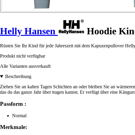
Helly Hansen
Hoodie Kin
Rüsten Sie Ihr Kind für jede Jahreszeit mit dem Kapuzenpullover Helly
Produkt nicht verfügbar
Alle Varianten ausverkauft
Beschreibung
Ziehen Sie an kalten Tagen Schichten an oder bleiben Sie an wärmere
das du das ganze Jahr über tragen kannst. Er verfügt über eine Känguru
Passform :
Normal
Merkmale: