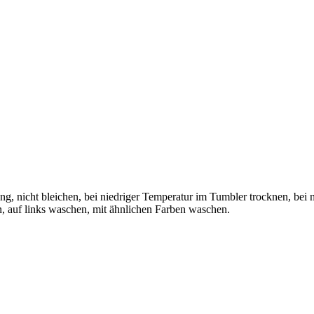
icht bleichen, bei niedriger Temperatur im Tumbler trocknen, bei ni
, auf links waschen, mit ähnlichen Farben waschen.