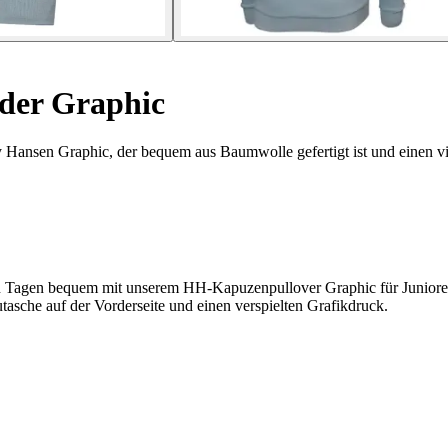
der Graphic
 Hansen Graphic, der bequem aus Baumwolle gefertigt ist und einen viel
n Tagen bequem mit unserem HH-Kapuzenpullover Graphic für Junioren.
tasche auf der Vorderseite und einen verspielten Grafikdruck.