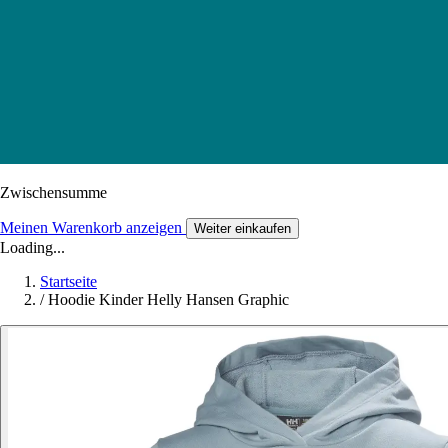
Zwischensumme
Meinen Warenkorb anzeigen
Weiter einkaufen
Loading...
Startseite
/
Hoodie Kinder Helly Hansen Graphic