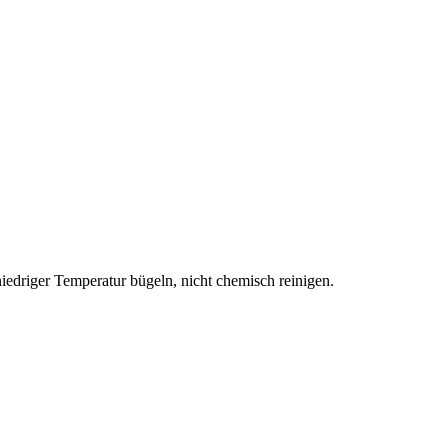
edriger Temperatur bügeln, nicht chemisch reinigen.