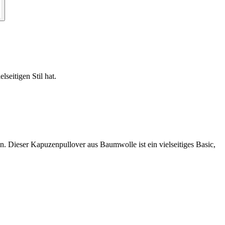
seitigen Stil hat.
 Dieser Kapuzenpullover aus Baumwolle ist ein vielseitiges Basic,