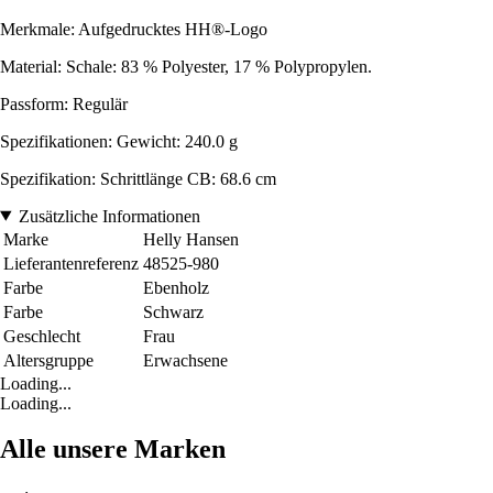
Merkmale: Aufgedrucktes HH®-Logo
Material: Schale: 83 % Polyester, 17 % Polypropylen.
Passform: Regulär
Spezifikationen: Gewicht: 240.0 g
Spezifikation: Schrittlänge CB: 68.6 cm
Zusätzliche Informationen
Marke
Helly Hansen
Lieferantenreferenz
48525-980
Farbe
Ebenholz
Farbe
Schwarz
Geschlecht
Frau
Altersgruppe
Erwachsene
Loading...
Loading...
Alle unsere Marken