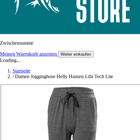
Zwischensumme
Meinen Warenkorb anzeigen
Weiter einkaufen
Loading...
Startseite
/
Damen Jogginghose Helly Hansen Lifa Tech Lite