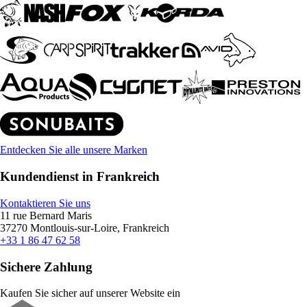
Entdecken Sie alle unsere Marken
Kundendienst in Frankreich
Kontaktieren Sie uns
11 rue Bernard Maris
37270 Montlouis-sur-Loire, Frankreich
+33 1 86 47 62 58
Sichere Zahlung
Kaufen Sie sicher auf unserer Website ein