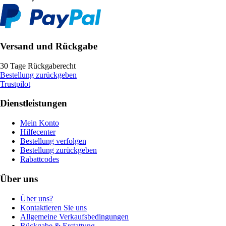
Versand und Rückgabe
30 Tage Rückgaberecht
Bestellung zurückgeben
Trustpilot
Dienstleistungen
Mein Konto
Hilfecenter
Bestellung verfolgen
Bestellung zurückgeben
Rabattcodes
Über uns
Über uns?
Kontaktieren Sie uns
Allgemeine Verkaufsbedingungen
Rückgabe & Erstattung