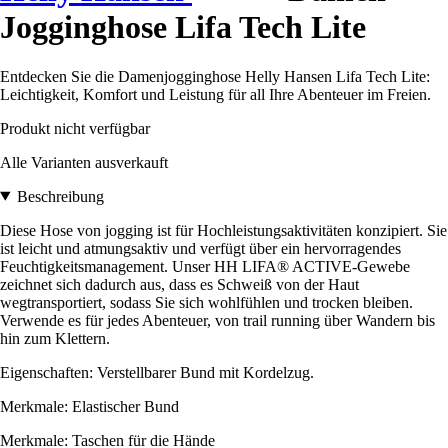
Jogginghose Lifa Tech Lite
Entdecken Sie die Damenjogginghose Helly Hansen Lifa Tech Lite:
Leichtigkeit, Komfort und Leistung für all Ihre Abenteuer im Freien.
Produkt nicht verfügbar
Alle Varianten ausverkauft
Beschreibung
Diese Hose von jogging ist für Hochleistungsaktivitäten konzipiert. Sie
ist leicht und atmungsaktiv und verfügt über ein hervorragendes
Feuchtigkeitsmanagement. Unser HH LIFA® ACTIVE-Gewebe
zeichnet sich dadurch aus, dass es Schweiß von der Haut
wegtransportiert, sodass Sie sich wohlfühlen und trocken bleiben.
Verwende es für jedes Abenteuer, von trail running über Wandern bis
hin zum Klettern.
Eigenschaften: Verstellbarer Bund mit Kordelzug.
Merkmale: Elastischer Bund
Merkmale: Taschen für die Hände