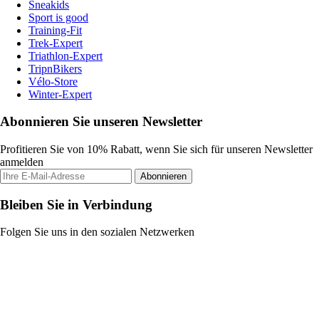
Sneakids
Sport is good
Training-Fit
Trek-Expert
Triathlon-Expert
TripnBikers
Vélo-Store
Winter-Expert
Abonnieren Sie unseren Newsletter
Profitieren Sie von 10% Rabatt, wenn Sie sich für unseren Newsletter
anmelden
Abonnieren
Bleiben Sie in Verbindung
Folgen Sie uns in den sozialen Netzwerken