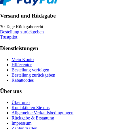
Versand und Rückgabe
30 Tage Rückgaberecht
Bestellung zurückgeben
Trustpilot
Dienstleistungen
Mein Konto
Hilfecenter
Bestellung verfolgen
Bestellung zurückgeben
Rabattcodes
Über uns
Über uns?
Kontaktieren Sie uns
Allgemeine Verkaufsbedingungen
Rückgabe & Erstattung
Impressum
Zahlungsarten