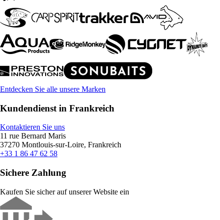
Entdecken Sie alle unsere Marken
Kundendienst in Frankreich
Kontaktieren Sie uns
11 rue Bernard Maris
37270 Montlouis-sur-Loire, Frankreich
+33 1 86 47 62 58
Sichere Zahlung
Kaufen Sie sicher auf unserer Website ein