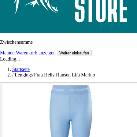
Zwischensumme
Meinen Warenkorb anzeigen
Weiter einkaufen
Loading...
Startseite
/
Leggings Frau Helly Hansen Lifa Merino