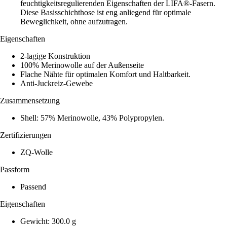
feuchtigkeitsregulierenden Eigenschaften der LIFA®-Fasern.
Diese Basisschichthose ist eng anliegend für optimale
Beweglichkeit, ohne aufzutragen.
Eigenschaften
2-lagige Konstruktion
100% Merinowolle auf der Außenseite
Flache Nähte für optimalen Komfort und Haltbarkeit.
Anti-Juckreiz-Gewebe
Zusammensetzung
Shell: 57% Merinowolle, 43% Polypropylen.
Zertifizierungen
ZQ-Wolle
Passform
Passend
Eigenschaften
Gewicht: 300.0 g