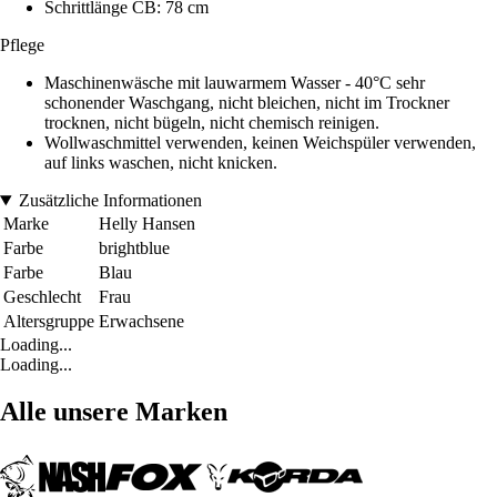
Schrittlänge CB: 78 cm
Pflege
Maschinenwäsche mit lauwarmem Wasser - 40°C sehr
schonender Waschgang, nicht bleichen, nicht im Trockner
trocknen, nicht bügeln, nicht chemisch reinigen.
Wollwaschmittel verwenden, keinen Weichspüler verwenden,
auf links waschen, nicht knicken.
Zusätzliche Informationen
Marke
Helly Hansen
Farbe
brightblue
Farbe
Blau
Geschlecht
Frau
Altersgruppe
Erwachsene
Loading...
Loading...
Alle unsere Marken