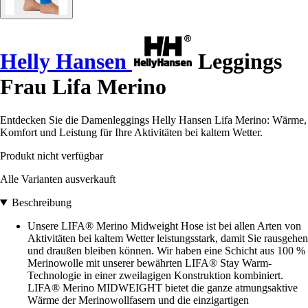
Helly Hansen
Leggings
Frau Lifa Merino
Entdecken Sie die Damenleggings Helly Hansen Lifa Merino: Wärme,
Komfort und Leistung für Ihre Aktivitäten bei kaltem Wetter.
Produkt nicht verfügbar
Alle Varianten ausverkauft
Beschreibung
Unsere LIFA® Merino Midweight Hose ist bei allen Arten von
Aktivitäten bei kaltem Wetter leistungsstark, damit Sie rausgehen
und draußen bleiben können. Wir haben eine Schicht aus 100 %
Merinowolle mit unserer bewährten LIFA® Stay Warm-
Technologie in einer zweilagigen Konstruktion kombiniert.
LIFA® Merino MIDWEIGHT bietet die ganze atmungsaktive
Wärme der Merinowollfasern und die einzigartigen