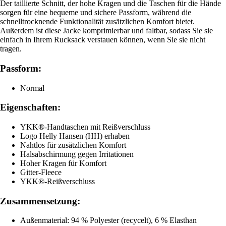
Der taillierte Schnitt, der hohe Kragen und die Taschen für die Hände
sorgen für eine bequeme und sichere Passform, während die
schnelltrocknende Funktionalität zusätzlichen Komfort bietet.
Außerdem ist diese Jacke komprimierbar und faltbar, sodass Sie sie
einfach in Ihrem Rucksack verstauen können, wenn Sie sie nicht
tragen.
Passform:
Normal
Eigenschaften:
YKK®-Handtaschen mit Reißverschluss
Logo Helly Hansen (HH) erhaben
Nahtlos für zusätzlichen Komfort
Halsabschirmung gegen Irritationen
Hoher Kragen für Komfort
Gitter-Fleece
YKK®-Reißverschluss
Zusammensetzung:
Außenmaterial: 94 % Polyester (recycelt), 6 % Elasthan