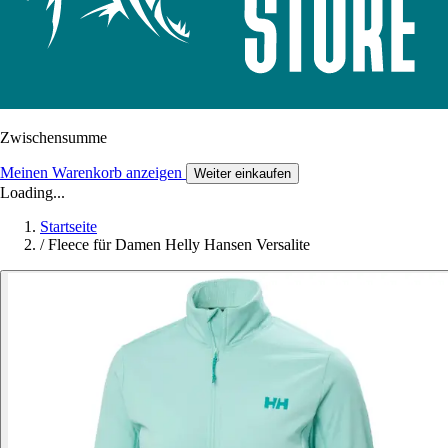
Zwischensumme
Meinen Warenkorb anzeigen
Weiter einkaufen
Loading...
Startseite
/
Fleece für Damen Helly Hansen Versalite