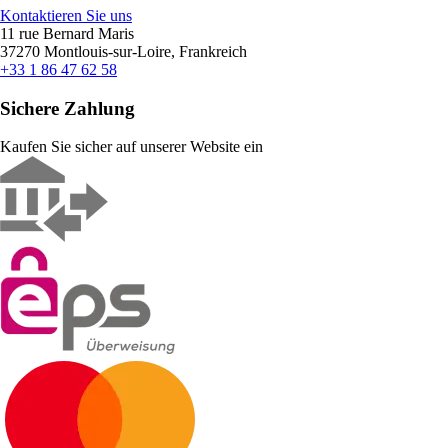
Kontaktieren Sie uns
11 rue Bernard Maris
37270 Montlouis-sur-Loire, Frankreich
+33 1 86 47 62 58
Sichere Zahlung
Kaufen Sie sicher auf unserer Website ein