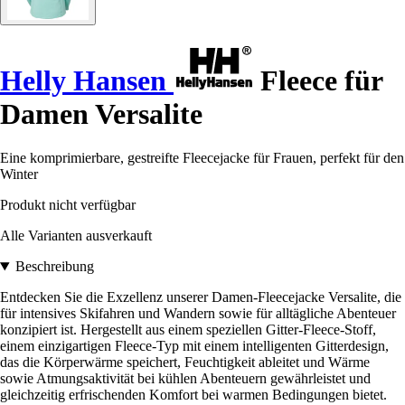
Helly Hansen
Fleece für
Damen Versalite
Eine komprimierbare, gestreifte Fleecejacke für Frauen, perfekt für den
Winter
Produkt nicht verfügbar
Alle Varianten ausverkauft
Beschreibung
Entdecken Sie die Exzellenz unserer Damen-Fleecejacke Versalite, die
für intensives Skifahren und Wandern sowie für alltägliche Abenteuer
konzipiert ist. Hergestellt aus einem speziellen Gitter-Fleece-Stoff,
einem einzigartigen Fleece-Typ mit einem intelligenten Gitterdesign,
das die Körperwärme speichert, Feuchtigkeit ableitet und Wärme
sowie Atmungsaktivität bei kühlen Abenteuern gewährleistet und
gleichzeitig erfrischenden Komfort bei warmen Bedingungen bietet.