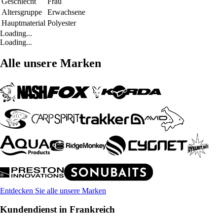
Geschlecht
Frau
Altersgruppe
Erwachsene
Hauptmaterial
Polyester
Loading...
Loading...
Alle unsere Marken
Entdecken Sie alle unsere Marken
Kundendienst in Frankreich