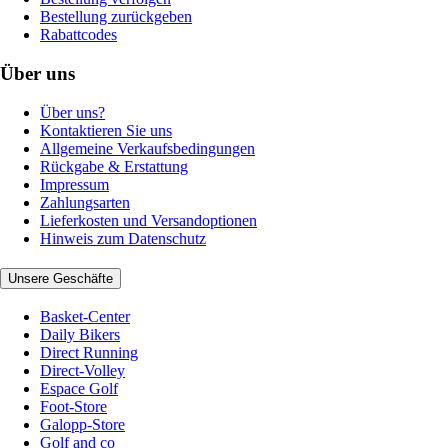
Bestellung zurückgeben
Rabattcodes
Über uns
Über uns?
Kontaktieren Sie uns
Allgemeine Verkaufsbedingungen
Rückgabe & Erstattung
Impressum
Zahlungsarten
Lieferkosten und Versandoptionen
Hinweis zum Datenschutz
Unsere Geschäfte
Basket-Center
Daily Bikers
Direct Running
Direct-Volley
Espace Golf
Foot-Store
Galopp-Store
Golf and co