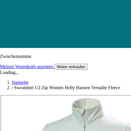
Zwischensumme
Meinen Warenkorb anzeigen
Weiter einkaufen
Loading...
Startseite
/
Sweatshirt 1/2 Zip Women Helly Hansen Versalite Fleece