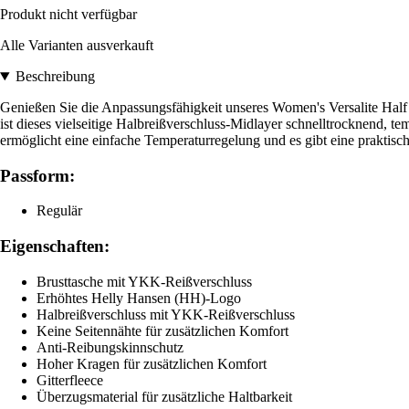
Produkt nicht verfügbar
Alle Varianten ausverkauft
Beschreibung
Genießen Sie die Anpassungsfähigkeit unseres Women's Versalite Half Zi
ist dieses vielseitige Halbreißverschluss-Midlayer schnelltrocknend, 
ermöglicht eine einfache Temperaturregelung und es gibt eine praktisch
Passform:
Regulär
Eigenschaften:
Brusttasche mit YKK-Reißverschluss
Erhöhtes Helly Hansen (HH)-Logo
Halbreißverschluss mit YKK-Reißverschluss
Keine Seitennähte für zusätzlichen Komfort
Anti-Reibungskinnschutz
Hoher Kragen für zusätzlichen Komfort
Gitterfleece
Überzugsmaterial für zusätzliche Haltbarkeit