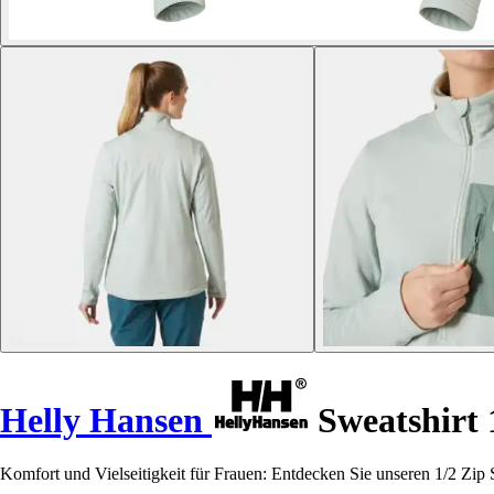
Helly Hansen
Sweatshirt 
Komfort und Vielseitigkeit für Frauen: Entdecken Sie unseren 1/2 Zip 