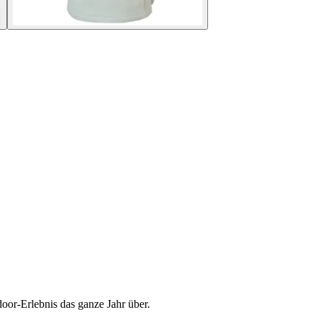
door-Erlebnis das ganze Jahr über.