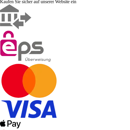
Kaufen Sie sicher auf unserer Website ein