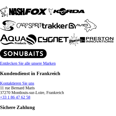
Entdecken Sie alle unsere Marken
Kundendienst in Frankreich
Kontaktieren Sie uns
11 rue Bernard Maris
37270 Montlouis-sur-Loire, Frankreich
+33 1 86 47 62 58
Sichere Zahlung