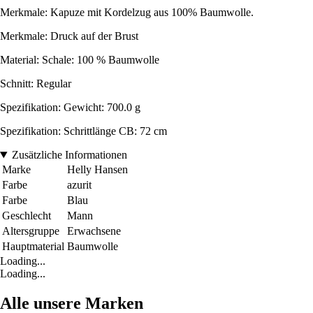
Merkmale: Kapuze mit Kordelzug aus 100% Baumwolle.
Merkmale: Druck auf der Brust
Material: Schale: 100 % Baumwolle
Schnitt: Regular
Spezifikation: Gewicht: 700.0 g
Spezifikation: Schrittlänge CB: 72 cm
Zusätzliche Informationen
Marke
Helly Hansen
Farbe
azurit
Farbe
Blau
Geschlecht
Mann
Altersgruppe
Erwachsene
Hauptmaterial
Baumwolle
Loading...
Loading...
Alle unsere Marken