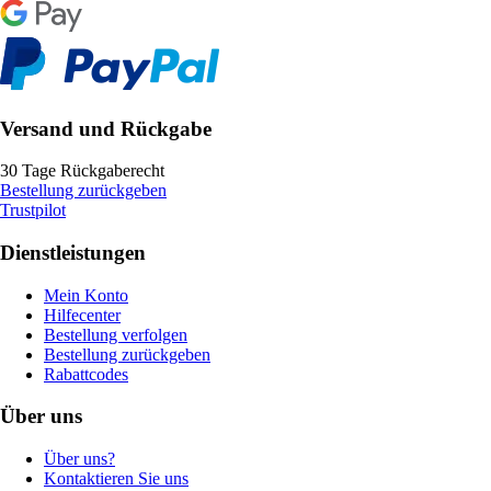
Versand und Rückgabe
30 Tage Rückgaberecht
Bestellung zurückgeben
Trustpilot
Dienstleistungen
Mein Konto
Hilfecenter
Bestellung verfolgen
Bestellung zurückgeben
Rabattcodes
Über uns
Über uns?
Kontaktieren Sie uns