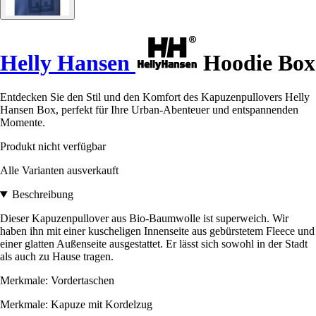
Helly Hansen
Hoodie Box
Entdecken Sie den Stil und den Komfort des Kapuzenpullovers Helly
Hansen Box, perfekt für Ihre Urban-Abenteuer und entspannenden
Momente.
Produkt nicht verfügbar
Alle Varianten ausverkauft
Beschreibung
Dieser Kapuzenpullover aus Bio-Baumwolle ist superweich. Wir
haben ihn mit einer kuscheligen Innenseite aus gebürstetem Fleece und
einer glatten Außenseite ausgestattet. Er lässt sich sowohl in der Stadt
als auch zu Hause tragen.
Merkmale: Vordertaschen
Merkmale: Kapuze mit Kordelzug