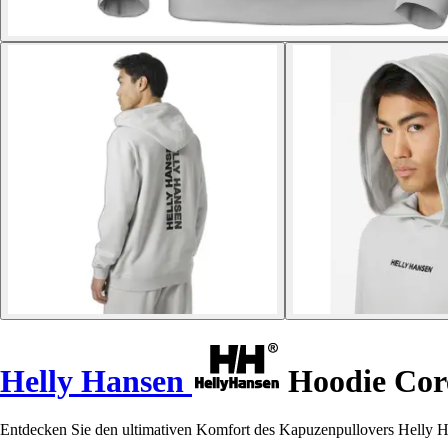
Helly Hansen
Hoodie Cor
Entdecken Sie den ultimativen Komfort des Kapuzenpullovers Helly Hans