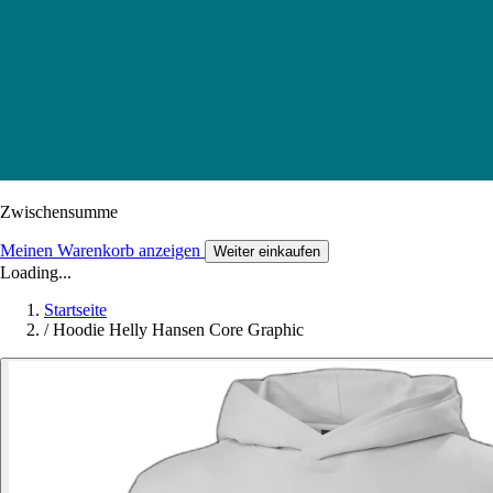
Zwischensumme
Meinen Warenkorb anzeigen
Weiter einkaufen
Loading...
Startseite
/
Hoodie Helly Hansen Core Graphic