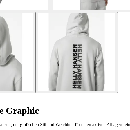
e Graphic
en, der grafischen Stil und Weichheit für einen aktiven Alltag verein