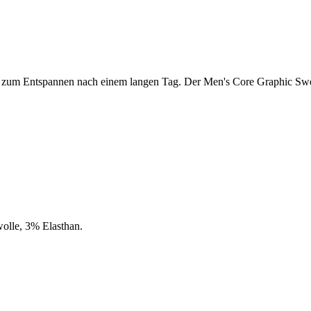
oder zum Entspannen nach einem langen Tag. Der Men's Core Graphic S
olle, 3% Elasthan.