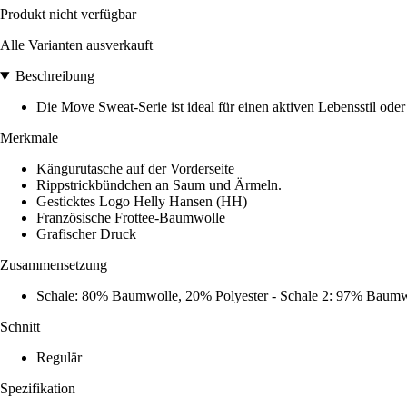
Produkt nicht verfügbar
Alle Varianten ausverkauft
Beschreibung
Die Move Sweat-Serie ist ideal für einen aktiven Lebensstil 
Merkmale
Kängurutasche auf der Vorderseite
Rippstrickbündchen an Saum und Ärmeln.
Gesticktes Logo Helly Hansen (HH)
Französische Frottee-Baumwolle
Grafischer Druck
Zusammensetzung
Schale: 80% Baumwolle, 20% Polyester - Schale 2: 97% Baumw
Schnitt
Regulär
Spezifikation