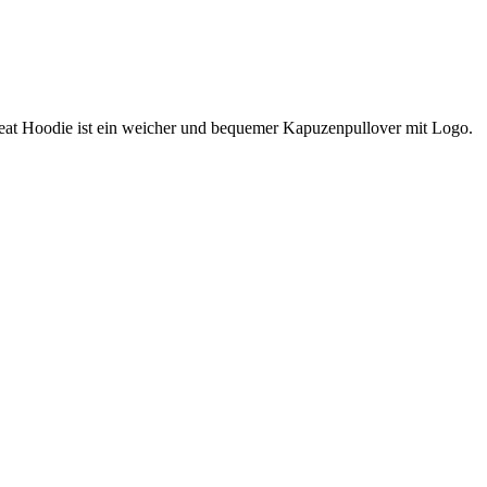
weat Hoodie ist ein weicher und bequemer Kapuzenpullover mit Logo.