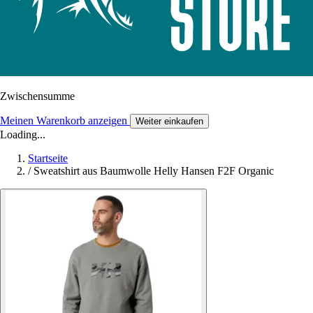
Zwischensumme
Meinen Warenkorb anzeigen
Weiter einkaufen
Loading...
Startseite
/
Sweatshirt aus Baumwolle Helly Hansen F2F Organic