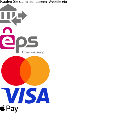
Kaufen Sie sicher auf unserer Website ein