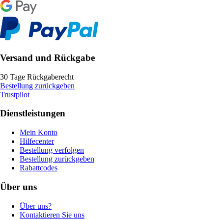
Versand und Rückgabe
30 Tage Rückgaberecht
Bestellung zurückgeben
Trustpilot
Dienstleistungen
Mein Konto
Hilfecenter
Bestellung verfolgen
Bestellung zurückgeben
Rabattcodes
Über uns
Über uns?
Kontaktieren Sie uns