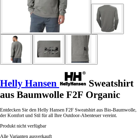
Helly Hansen
Sweatshirt
aus Baumwolle F2F Organic
Entdecken Sie den Helly Hansen F2F Sweatshirt aus Bio-Baumwolle,
der Komfort und Stil für all Ihre Outdoor-Abenteuer vereint.
Produkt nicht verfügbar
Alle Varianten ausverkauft