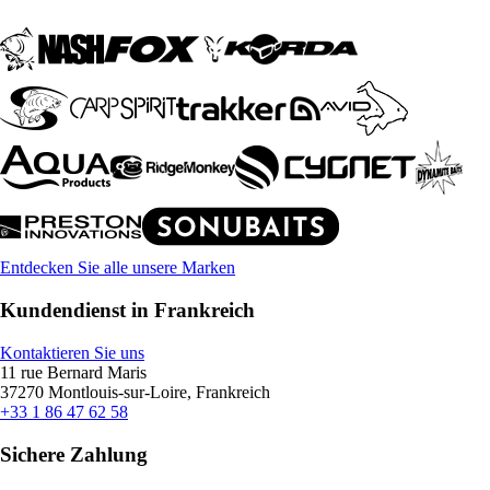
Entdecken Sie alle unsere Marken
Kundendienst in Frankreich
Kontaktieren Sie uns
11 rue Bernard Maris
37270 Montlouis-sur-Loire, Frankreich
+33 1 86 47 62 58
Sichere Zahlung