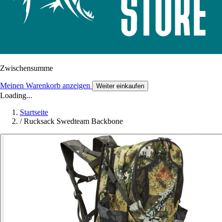
Zwischensumme
Meinen Warenkorb anzeigen
Weiter einkaufen
Loading...
Startseite
/
Rucksack Swedteam Backbone