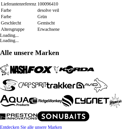
Lieferantenreferenz
100096410
Farbe
desolve veil
Farbe
Grün
Geschlecht
Gemischt
Altersgruppe
Erwachsene
Loading...
Loading...
Alle unsere Marken
Entdecken Sie alle unsere Marken