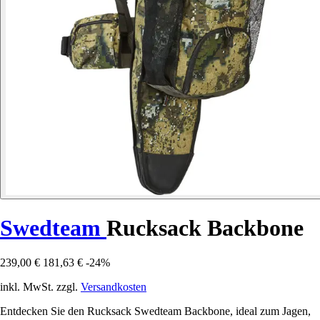
Swedteam
Rucksack Backbone
239,00 €
181,63 €
-24%
inkl. MwSt. zzgl.
Versandkosten
Entdecken Sie den Rucksack Swedteam Backbone, ideal zum Jagen,