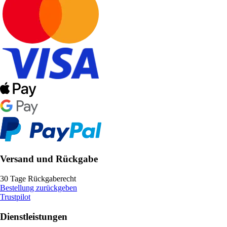
Versand und Rückgabe
30 Tage Rückgaberecht
Bestellung zurückgeben
Trustpilot
Dienstleistungen