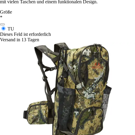
mit vielen Taschen und einem funktionalen Design.
Größe
*
TU
Dieses Feld ist erforderlich
Versand in 13 Tagen