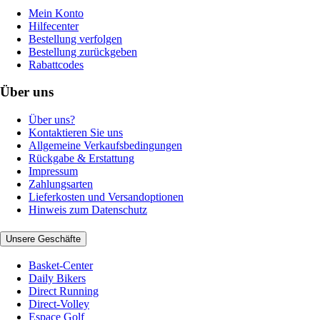
Mein Konto
Hilfecenter
Bestellung verfolgen
Bestellung zurückgeben
Rabattcodes
Über uns
Über uns?
Kontaktieren Sie uns
Allgemeine Verkaufsbedingungen
Rückgabe & Erstattung
Impressum
Zahlungsarten
Lieferkosten und Versandoptionen
Hinweis zum Datenschutz
Unsere Geschäfte
Basket-Center
Daily Bikers
Direct Running
Direct-Volley
Espace Golf