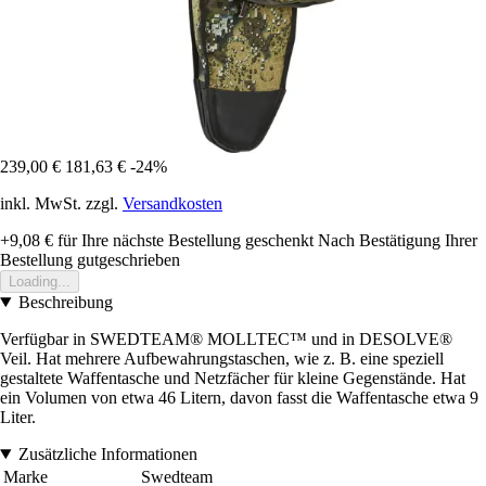
239,00 €
181,63 €
-24%
inkl. MwSt. zzgl.
Versandkosten
+9,08 €
für Ihre nächste Bestellung geschenkt
Nach Bestätigung Ihrer
Bestellung gutgeschrieben
Loading...
Beschreibung
Verfügbar in SWEDTEAM® MOLLTEC™ und in DESOLVE®
Veil. Hat mehrere Aufbewahrungstaschen, wie z. B. eine speziell
gestaltete Waffentasche und Netzfächer für kleine Gegenstände. Hat
ein Volumen von etwa 46 Litern, davon fasst die Waffentasche etwa 9
Liter.
Zusätzliche Informationen
Marke
Swedteam