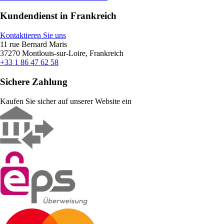
Kundendienst in Frankreich
Kontaktieren Sie uns
11 rue Bernard Maris
37270 Montlouis-sur-Loire, Frankreich
+33 1 86 47 62 58
Sichere Zahlung
Kaufen Sie sicher auf unserer Website ein