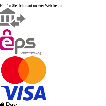
Kaufen Sie sicher auf unserer Website ein