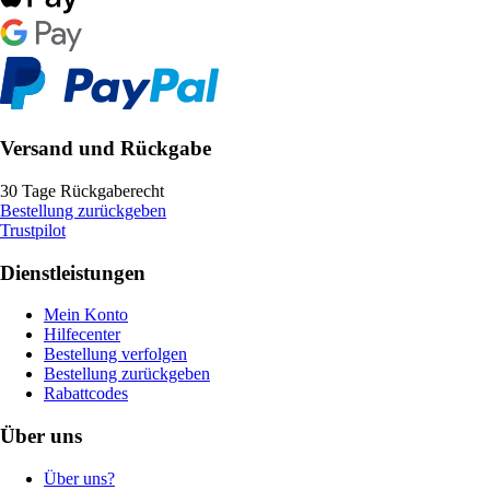
Versand und Rückgabe
30 Tage Rückgaberecht
Bestellung zurückgeben
Trustpilot
Dienstleistungen
Mein Konto
Hilfecenter
Bestellung verfolgen
Bestellung zurückgeben
Rabattcodes
Über uns
Über uns?