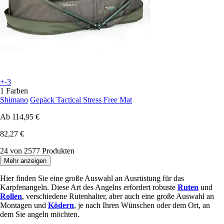
+-3
1 Farben
Shimano
Gepäck Tactical Stress Free Mat
Ab
114,95 €
82,27 €
24 von 2577 Produkten
Mehr anzeigen
Hier finden Sie eine große Auswahl an Ausrüstung für das
Karpfenangeln. Diese Art des Angelns erfordert robuste
Ruten
und
Rollen
, verschiedene Rutenhalter, aber auch eine große Auswahl an
Montagen und
Ködern
, je nach Ihren Wünschen oder dem Ort, an
dem Sie angeln möchten.