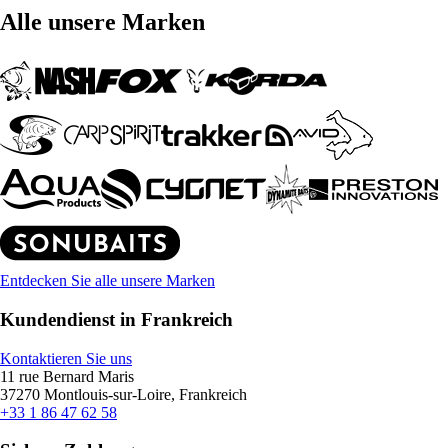
Alle unsere Marken
Entdecken Sie alle unsere Marken
Kundendienst in Frankreich
Kontaktieren Sie uns
11 rue Bernard Maris
37270 Montlouis-sur-Loire, Frankreich
+33 1 86 47 62 58