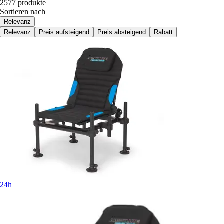
2577 produkte
Sortieren nach
Relevanz
Relevanz
Preis aufsteigend
Preis absteigend
Rabatt
24h