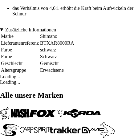
das Verhältnis von 4,6:1 erhöht die Kraft beim Aufwickeln der
Schnur
Zusätzliche Informationen
Marke
Shimano
Lieferantenreferenz
BTXAR8000RA
Farbe
schwarz
Farbe
Schwarz
Geschlecht
Gemischt
Altersgruppe
Erwachsene
Loading...
Loading...
Alle unsere Marken