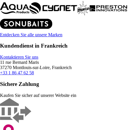
Entdecken Sie alle unsere Marken
Kundendienst in Frankreich
Kontaktieren Sie uns
11 rue Bernard Maris
37270 Montlouis-sur-Loire, Frankreich
+33 1 86 47 62 58
Sichere Zahlung
Kaufen Sie sicher auf unserer Website ein