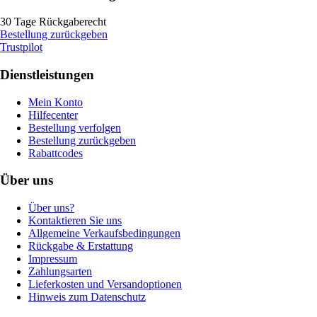
30 Tage Rückgaberecht
Bestellung zurückgeben
Trustpilot
Dienstleistungen
Mein Konto
Hilfecenter
Bestellung verfolgen
Bestellung zurückgeben
Rabattcodes
Über uns
Über uns?
Kontaktieren Sie uns
Allgemeine Verkaufsbedingungen
Rückgabe & Erstattung
Impressum
Zahlungsarten
Lieferkosten und Versandoptionen
Hinweis zum Datenschutz