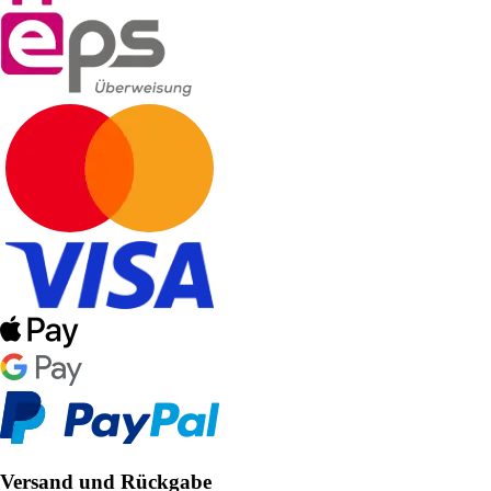
Versand und Rückgabe