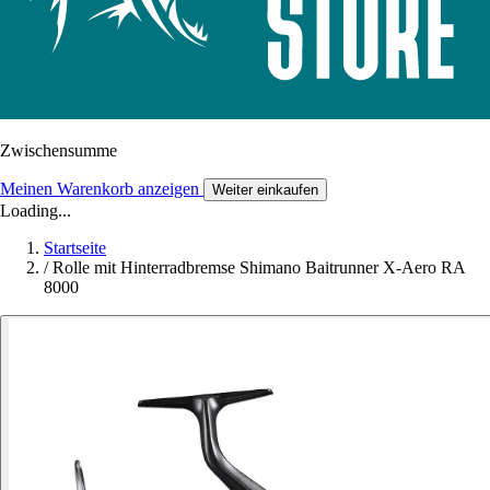
Zwischensumme
Meinen Warenkorb anzeigen
Weiter einkaufen
Loading...
Startseite
/
Rolle mit Hinterradbremse Shimano Baitrunner X-Aero RA
8000