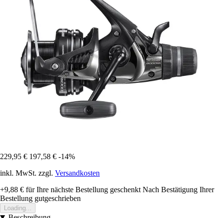
229,95 €
197,58 €
-14%
inkl. MwSt. zzgl.
Versandkosten
+9,88 €
für Ihre nächste Bestellung geschenkt
Nach Bestätigung Ihrer
Bestellung gutgeschrieben
Loading...
Beschreibung