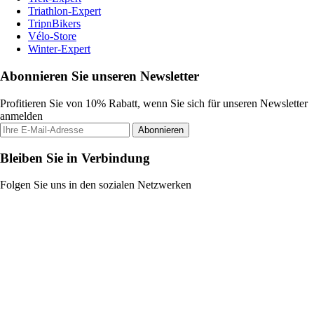
Triathlon-Expert
TripnBikers
Vélo-Store
Winter-Expert
Abonnieren Sie unseren Newsletter
Profitieren Sie von 10% Rabatt, wenn Sie sich für unseren Newsletter
anmelden
Abonnieren
Bleiben Sie in Verbindung
Folgen Sie uns in den sozialen Netzwerken