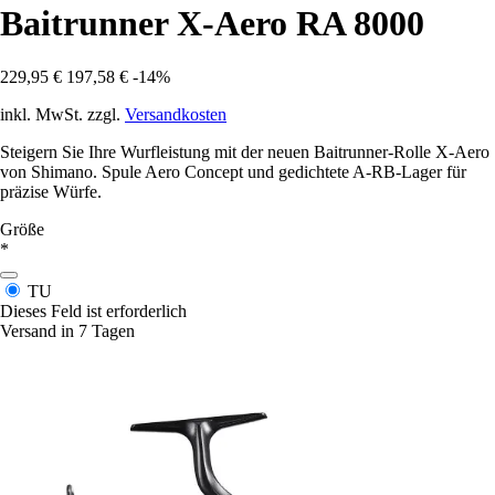
Baitrunner X-Aero RA 8000
229,95 €
197,58 €
-14%
inkl. MwSt. zzgl.
Versandkosten
Steigern Sie Ihre Wurfleistung mit der neuen Baitrunner-Rolle X-Aero
von Shimano. Spule Aero Concept und gedichtete A-RB-Lager für
präzise Würfe.
Größe
*
TU
Dieses Feld ist erforderlich
Versand in 7 Tagen