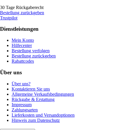
30 Tage Rückgaberecht
Bestellung zurückgeben
Trustpilot
Dienstleistungen
Mein Konto
Hilfecenter
Bestellung verfolgen
Bestellung zurückgeben
Rabattcodes
Über uns
Über uns?
Kontaktieren Sie uns
Allgemeine Verkaufsbedingungen
Rückgabe & Erstattung
Impressum
Zahlungsarten
Lieferkosten und Versandoptionen
Hinweis zum Datenschutz