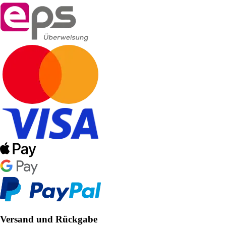
Versand und Rückgabe