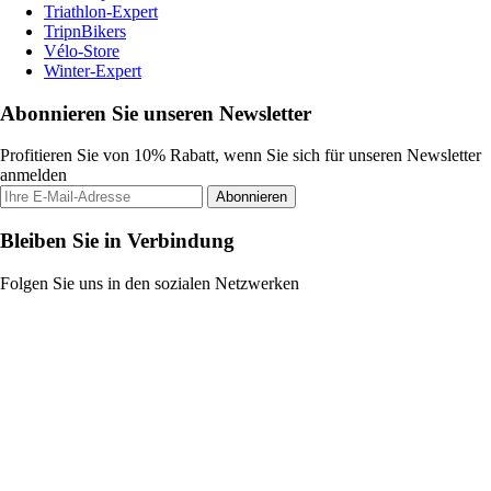
Triathlon-Expert
TripnBikers
Vélo-Store
Winter-Expert
Abonnieren Sie unseren Newsletter
Profitieren Sie von 10% Rabatt, wenn Sie sich für unseren Newsletter
anmelden
Abonnieren
Bleiben Sie in Verbindung
Folgen Sie uns in den sozialen Netzwerken