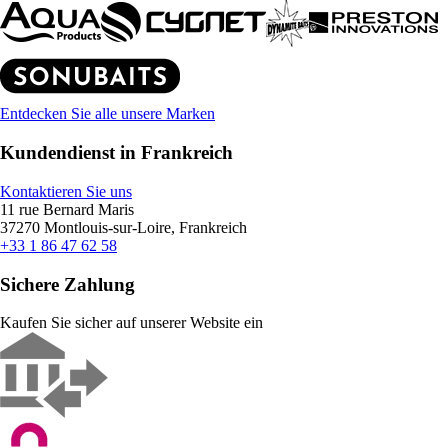
Entdecken Sie alle unsere Marken
Kundendienst in Frankreich
Kontaktieren Sie uns
11 rue Bernard Maris
37270 Montlouis-sur-Loire, Frankreich
+33 1 86 47 62 58
Sichere Zahlung
Kaufen Sie sicher auf unserer Website ein