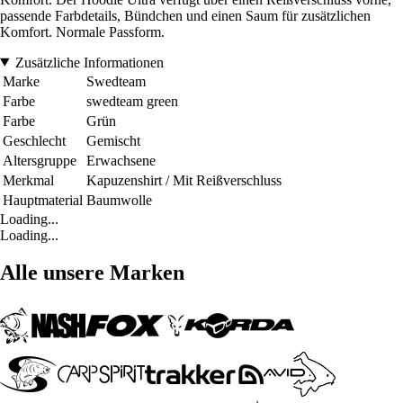
passende Farbdetails, Bündchen und einen Saum für zusätzlichen
Komfort. Normale Passform.
Zusätzliche Informationen
Marke
Swedteam
Farbe
swedteam green
Farbe
Grün
Geschlecht
Gemischt
Altersgruppe
Erwachsene
Merkmal
Kapuzenshirt / Mit Reißverschluss
Hauptmaterial
Baumwolle
Loading...
Loading...
Alle unsere Marken