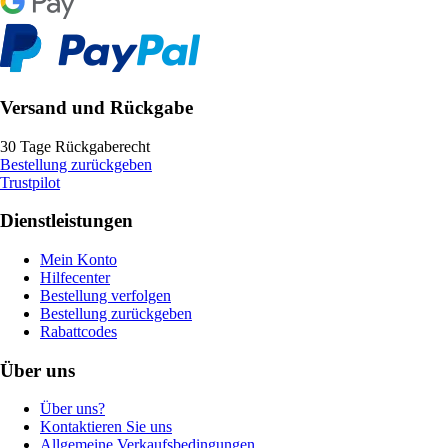
Versand und Rückgabe
30 Tage Rückgaberecht
Bestellung zurückgeben
Trustpilot
Dienstleistungen
Mein Konto
Hilfecenter
Bestellung verfolgen
Bestellung zurückgeben
Rabattcodes
Über uns
Über uns?
Kontaktieren Sie uns
Allgemeine Verkaufsbedingungen