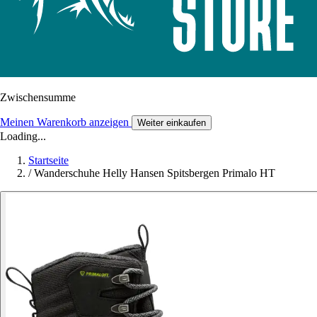
Zwischensumme
Meinen Warenkorb anzeigen
Weiter einkaufen
Loading...
Startseite
/
Wanderschuhe Helly Hansen Spitsbergen Primalo HT