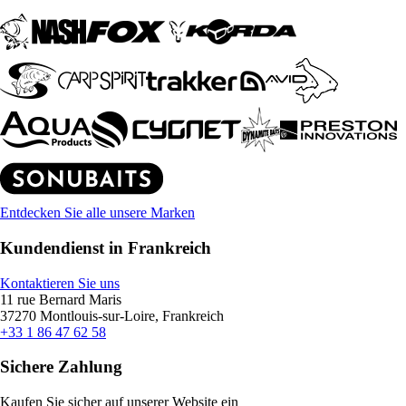
Entdecken Sie alle unsere Marken
Kundendienst in Frankreich
Kontaktieren Sie uns
11 rue Bernard Maris
37270 Montlouis-sur-Loire, Frankreich
+33 1 86 47 62 58
Sichere Zahlung
Kaufen Sie sicher auf unserer Website ein