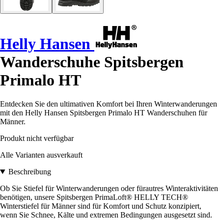
Helly Hansen
Wanderschuhe Spitsbergen
Primalo HT
Entdecken Sie den ultimativen Komfort bei Ihren Winterwanderungen
mit den Helly Hansen Spitsbergen Primalo HT Wanderschuhen für
Männer.
Produkt nicht verfügbar
Alle Varianten ausverkauft
Beschreibung
Ob Sie Stiefel für Winterwanderungen oder fürautres Winteraktivitäten
benötigen, unsere Spitsbergen PrimaLoft® HELLY TECH®
Winterstiefel für Männer sind für Komfort und Schutz konzipiert,
wenn Sie Schnee, Kälte und extremen Bedingungen ausgesetzt sind.