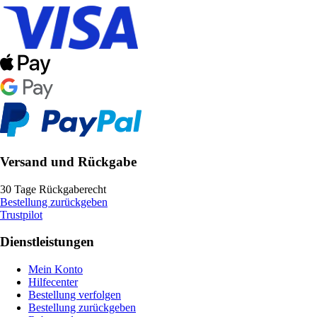
Versand und Rückgabe
30 Tage Rückgaberecht
Bestellung zurückgeben
Trustpilot
Dienstleistungen
Mein Konto
Hilfecenter
Bestellung verfolgen
Bestellung zurückgeben