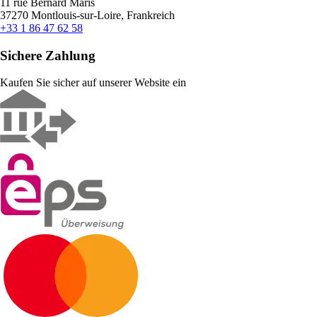
11 rue Bernard Maris
37270 Montlouis-sur-Loire, Frankreich
+33 1 86 47 62 58
Sichere Zahlung
Kaufen Sie sicher auf unserer Website ein