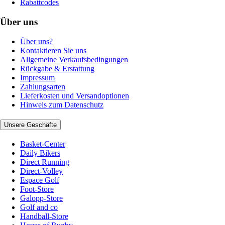
Rabattcodes
Über uns
Über uns?
Kontaktieren Sie uns
Allgemeine Verkaufsbedingungen
Rückgabe & Erstattung
Impressum
Zahlungsarten
Lieferkosten und Versandoptionen
Hinweis zum Datenschutz
Unsere Geschäfte
Basket-Center
Daily Bikers
Direct Running
Direct-Volley
Espace Golf
Foot-Store
Galopp-Store
Golf and co
Handball-Store