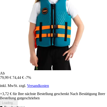
Ab
79,99 €
74,44 €
-7%
inkl. MwSt. zzgl.
Versandkosten
+3,72 €
für Ihre nächste Bestellung geschenkt
Nach Bestätigung Ihrer
Bestellung gutgeschrieben
Loading...