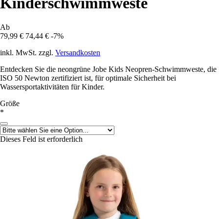
Kinderschwimmweste
Ab
79,99 €
74,44 €
-7%
inkl. MwSt. zzgl.
Versandkosten
Entdecken Sie die neongrüne Jobe Kids Neopren-Schwimmweste, die
ISO 50 Newton zertifiziert ist, für optimale Sicherheit bei
Wassersportaktivitäten für Kinder.
Größe
*
Dieses Feld ist erforderlich