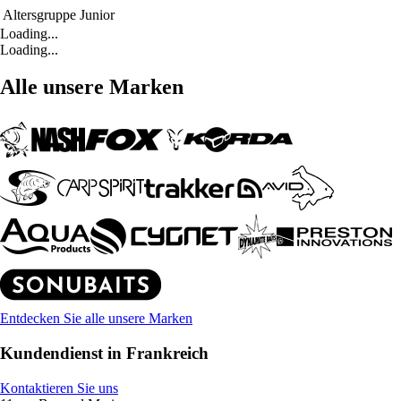
Altersgruppe
Junior
Loading...
Loading...
Alle unsere Marken
Entdecken Sie alle unsere Marken
Kundendienst in Frankreich
Kontaktieren Sie uns