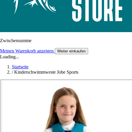
Zwischensumme
Meinen Warenkorb anzeigen
Weiter einkaufen
Loading...
Startseite
/
Kinderschwimmweste Jobe Sports