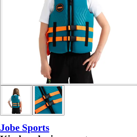
Jobe Sports