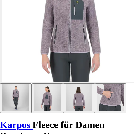
Karpos
Fleece für Damen