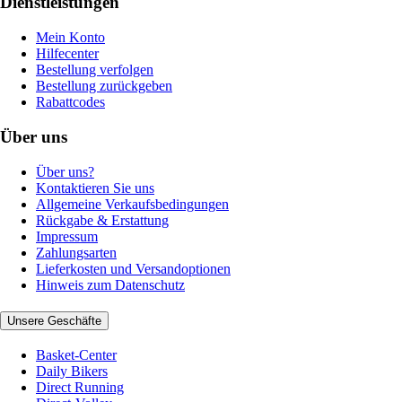
Dienstleistungen
Mein Konto
Hilfecenter
Bestellung verfolgen
Bestellung zurückgeben
Rabattcodes
Über uns
Über uns?
Kontaktieren Sie uns
Allgemeine Verkaufsbedingungen
Rückgabe & Erstattung
Impressum
Zahlungsarten
Lieferkosten und Versandoptionen
Hinweis zum Datenschutz
Unsere Geschäfte
Basket-Center
Daily Bikers
Direct Running