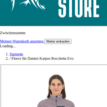
Zwischensumme
Meinen Warenkorb anzeigen
Weiter einkaufen
Loading...
Startseite
/
Fleece für Damen Karpos Rocchetta Evo