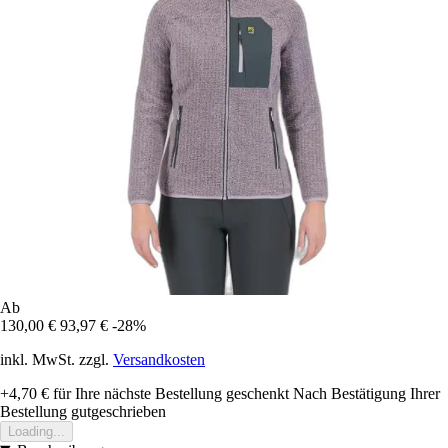
Ab
130,00 €
93,97 €
-28%
inkl. MwSt. zzgl.
Versandkosten
+4,70 €
für Ihre nächste Bestellung geschenkt
Nach Bestätigung Ihrer
Bestellung gutgeschrieben
Loading...