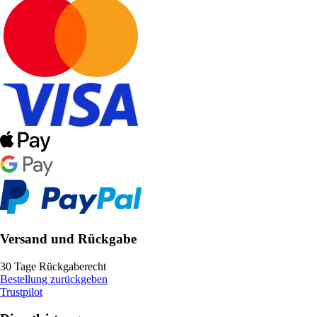
Versand und Rückgabe
30 Tage Rückgaberecht
Bestellung zurückgeben
Trustpilot