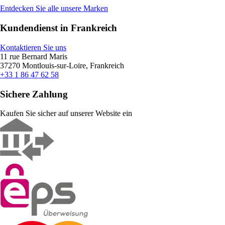
Entdecken Sie alle unsere Marken
Kundendienst in Frankreich
Kontaktieren Sie uns
11 rue Bernard Maris
37270 Montlouis-sur-Loire, Frankreich
+33 1 86 47 62 58
Sichere Zahlung
Kaufen Sie sicher auf unserer Website ein