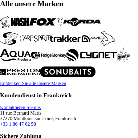
Alle unsere Marken
Entdecken Sie alle unsere Marken
Kundendienst in Frankreich
Kontaktieren Sie uns
11 rue Bernard Maris
37270 Montlouis-sur-Loire, Frankreich
+33 1 86 47 62 58
Sichere Zahlung