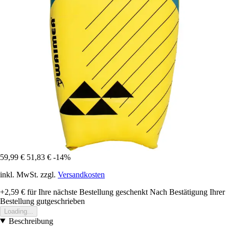
59,99 €
51,83 €
-14%
inkl. MwSt. zzgl.
Versandkosten
+2,59 €
für Ihre nächste Bestellung geschenkt
Nach Bestätigung Ihrer
Bestellung gutgeschrieben
Loading...
Beschreibung