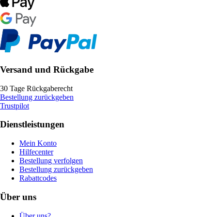
Versand und Rückgabe
30 Tage Rückgaberecht
Bestellung zurückgeben
Trustpilot
Dienstleistungen
Mein Konto
Hilfecenter
Bestellung verfolgen
Bestellung zurückgeben
Rabattcodes
Über uns
Über uns?