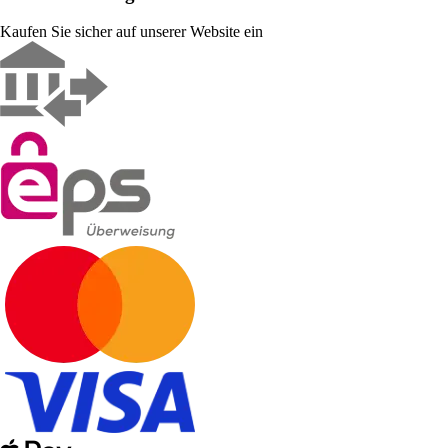
Kaufen Sie sicher auf unserer Website ein