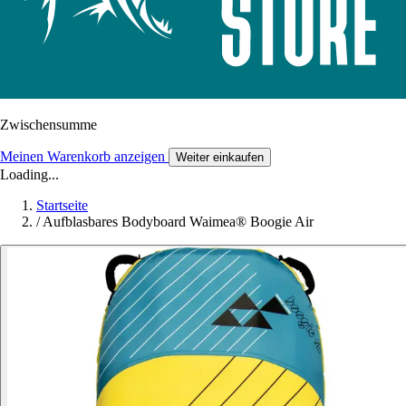
Zwischensumme
Meinen Warenkorb anzeigen
Weiter einkaufen
Loading...
Startseite
/
Aufblasbares Bodyboard Waimea® Boogie Air