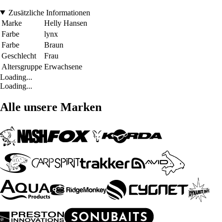
Zusätzliche Informationen
Marke
Helly Hansen
Farbe
lynx
Farbe
Braun
Geschlecht
Frau
Altersgruppe
Erwachsene
Loading...
Loading...
Alle unsere Marken