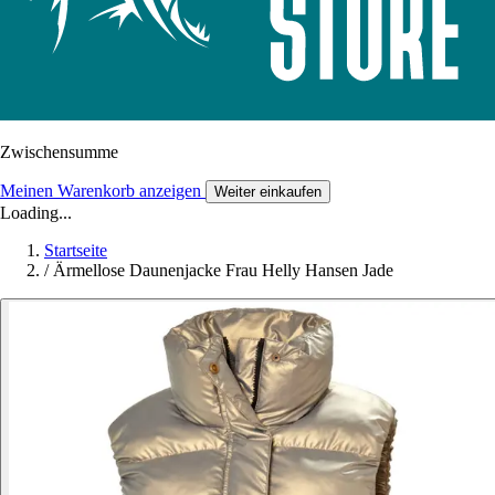
Zwischensumme
Meinen Warenkorb anzeigen
Weiter einkaufen
Loading...
Startseite
/
Ärmellose Daunenjacke Frau Helly Hansen Jade