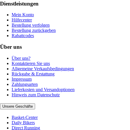
Dienstleistungen
Mein Konto
Hilfecenter
Bestellung verfolgen
Bestellung zurückgeben
Rabattcodes
Über uns
Über uns?
Kontaktieren Sie uns
Allgemeine Verkaufsbedingungen
Rückgabe & Erstattung
Impressum
Zahlungsarten
Lieferkosten und Versandoptionen
Hinweis zum Datenschutz
Unsere Geschäfte
Basket-Center
Daily Bikers
Direct Running