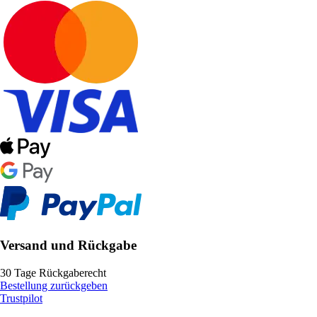
Versand und Rückgabe
30 Tage Rückgaberecht
Bestellung zurückgeben
Trustpilot