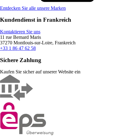
Entdecken Sie alle unsere Marken
Kundendienst in Frankreich
Kontaktieren Sie uns
11 rue Bernard Maris
37270 Montlouis-sur-Loire, Frankreich
+33 1 86 47 62 58
Sichere Zahlung
Kaufen Sie sicher auf unserer Website ein