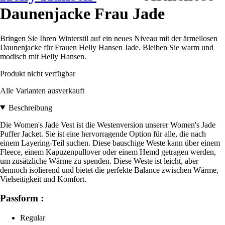
Daunenjacke Frau Jade
Bringen Sie Ihren Winterstil auf ein neues Niveau mit der ärmellosen
Daunenjacke für Frauen Helly Hansen Jade. Bleiben Sie warm und
modisch mit Helly Hansen.
Produkt nicht verfügbar
Alle Varianten ausverkauft
Beschreibung
Die Women's Jade Vest ist die Westenversion unserer Women's Jade
Puffer Jacket. Sie ist eine hervorragende Option für alle, die nach
einem Layering-Teil suchen. Diese bauschige Weste kann über einem
Fleece, einem Kapuzenpullover oder einem Hemd getragen werden,
um zusätzliche Wärme zu spenden. Diese Weste ist leicht, aber
dennoch isolierend und bietet die perfekte Balance zwischen Wärme,
Vielseitigkeit und Komfort.
Passform :
Regular