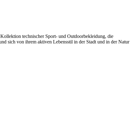
 Kollektion technischer Sport- und Outdoorbekleidung, die
nd sich von ihrem aktiven Lebensstil in der Stadt und in der Natur