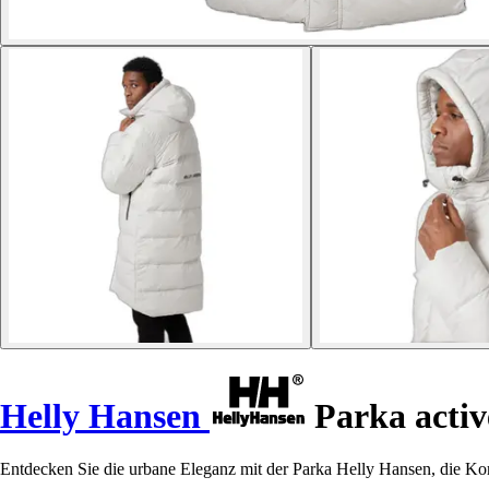
Helly Hansen
Parka activ
Entdecken Sie die urbane Eleganz mit der Parka Helly Hansen, die Kom