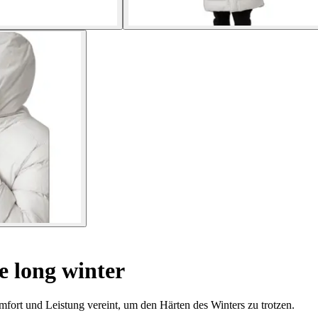
e long winter
fort und Leistung vereint, um den Härten des Winters zu trotzen.