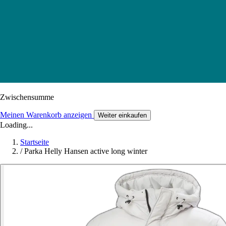
Zwischensumme
Meinen Warenkorb anzeigen
Weiter einkaufen
Loading...
Startseite
/
Parka Helly Hansen active long winter