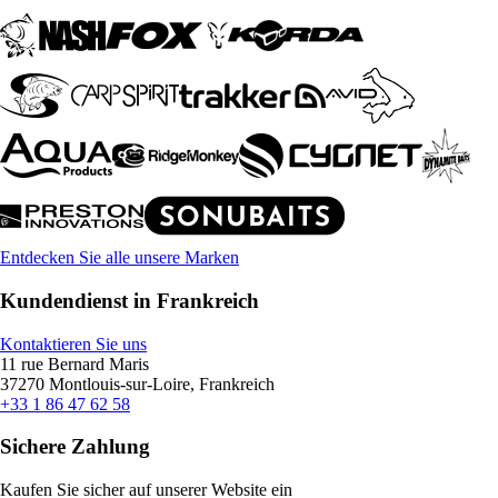
Entdecken Sie alle unsere Marken
Kundendienst in Frankreich
Kontaktieren Sie uns
11 rue Bernard Maris
37270 Montlouis-sur-Loire, Frankreich
+33 1 86 47 62 58
Sichere Zahlung
Kaufen Sie sicher auf unserer Website ein