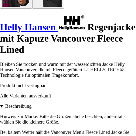
Helly Hansen
Regenjacke
mit Kapuze Vancouver Fleece
Lined
Bleiben Sie trocken und warm mit der wasserdichten Jacke Helly
Hansen Vancouver, die mit Fleece gefüttert ist. HELLY TECH®
Technologie für optimalen Tragekomfort.
Produkt nicht verfügbar
Alle Varianten ausverkauft
Beschreibung
Hinweis zur Marke: Bitte die Größentabelle beachten, andernfalls
wählen Sie die kleinere Größe.
Bei kaltem Wetter hält die Vancouver Men's Fleece Lined Jacke Sie