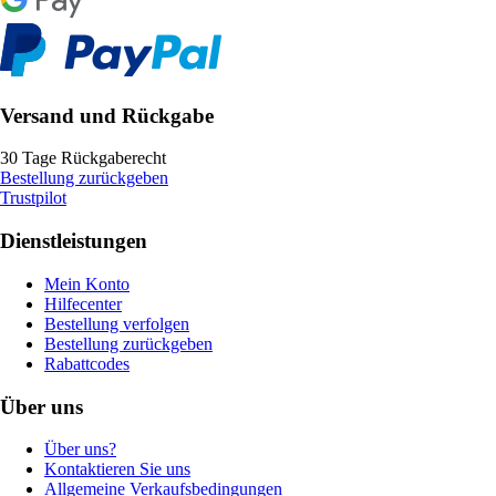
Versand und Rückgabe
30 Tage Rückgaberecht
Bestellung zurückgeben
Trustpilot
Dienstleistungen
Mein Konto
Hilfecenter
Bestellung verfolgen
Bestellung zurückgeben
Rabattcodes
Über uns
Über uns?
Kontaktieren Sie uns
Allgemeine Verkaufsbedingungen