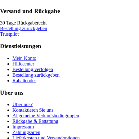
Versand und Rückgabe
30 Tage Rückgaberecht
Bestellung zurückgeben
Trustpilot
Dienstleistungen
Mein Konto
Hilfecenter
Bestellung verfolgen
Bestellung zurückgeben
Rabattcodes
Über uns
Über uns?
Kontaktieren Sie uns
Allgemeine Verkaufsbedingungen
Rückgabe & Erstattung
Impressum
Zahlungsarten
Lieferkosten und Versandoptionen