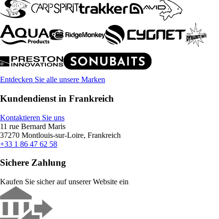
Entdecken Sie alle unsere Marken
Kundendienst in Frankreich
Kontaktieren Sie uns
11 rue Bernard Maris
37270 Montlouis-sur-Loire, Frankreich
+33 1 86 47 62 58
Sichere Zahlung
Kaufen Sie sicher auf unserer Website ein