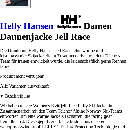
Helly Hansen
Damen
Daunenjacke Jell Race
Die Doudoune Helly Hansen Jell Race: eine warme und
leistungsstarke Skijacke, die in Zusammenarbeit mit dem Telenor-
Team für frauen entwickelt wurde, die leidenschaftlich gerne Rennen
fahren.
Produkt nicht verfügbar
Alle Varianten ausverkauft
Beschreibung
Wir haben unsere Women's Kvitfjell Race Puffy Ski Jacket in
Zusammenarbeit mit den Team Telenor Alpine Norway Ski-Teams
entworfen, um eine warme Jacke zu schaffen, die racing gear-
freundlich ist. Diese gepolsterte Jacke besteht aus unserer
waterproof/windproof HELLY TECH® Protection Technologie und