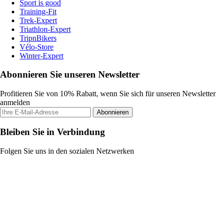
Sport is good
Training-Fit
Trek-Expert
Triathlon-Expert
TripnBikers
Vélo-Store
Winter-Expert
Abonnieren Sie unseren Newsletter
Profitieren Sie von 10% Rabatt, wenn Sie sich für unseren Newsletter
anmelden
Abonnieren
Bleiben Sie in Verbindung
Folgen Sie uns in den sozialen Netzwerken