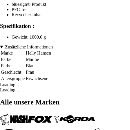
bluesign® Produkt
PFC-frei
Recycelter Inhalt
Spezifikation :
Gewicht: 1000,0 g
Zusätzliche Informationen
Marke
Helly Hansen
Farbe
Marine
Farbe
Blau
Geschlecht
Frau
Altersgruppe
Erwachsene
Loading...
Loading...
Alle unsere Marken